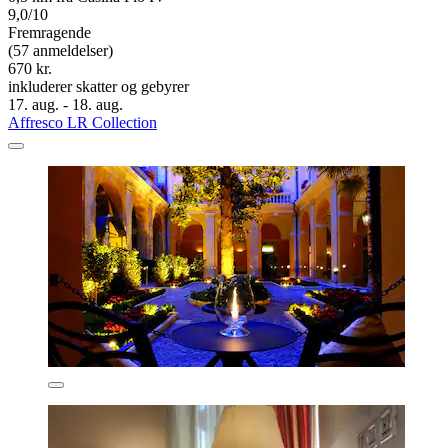
9,0/10
Fremragende
(57 anmeldelser)
670 kr.
inkluderer skatter og gebyrer
17. aug. - 18. aug.
Affresco LR Collection