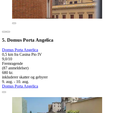
5. Domus Porta Angelica
Domus Porta Angelica
0,5 km fra Casina Pio IV
9,0/10
Fremragende
(87 anmeldelser)
680 kr.
inkluderer skatter og gebyrer
9. aug. - 10. aug.
Domus Porta Angelica