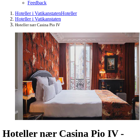
Feedback
Hoteller i Vatikanstaten
Hoteller
Hoteller i Vatikanstaten
Hoteller nær Casina Pio IV
Hoteller nær Casina Pio IV -