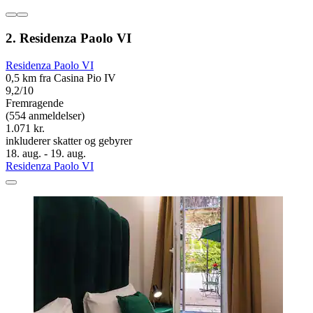
2. Residenza Paolo VI
Residenza Paolo VI
0,5 km fra Casina Pio IV
9,2/10
Fremragende
(554 anmeldelser)
1.071 kr.
inkluderer skatter og gebyrer
18. aug. - 19. aug.
Residenza Paolo VI