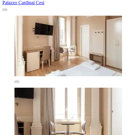
Palazzo Cardinal Cesi