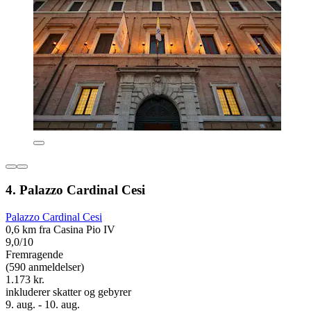
4. Palazzo Cardinal Cesi
Palazzo Cardinal Cesi
0,6 km fra Casina Pio IV
9,0/10
Fremragende
(590 anmeldelser)
1.173 kr.
inkluderer skatter og gebyrer
9. aug. - 10. aug.