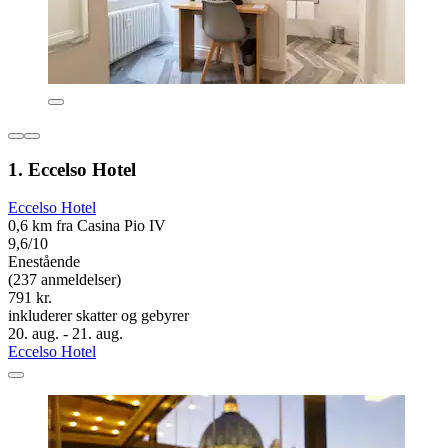
1. Eccelso Hotel
Eccelso Hotel
0,6 km fra Casina Pio IV
9,6/10
Enestående
(237 anmeldelser)
791 kr.
inkluderer skatter og gebyrer
20. aug. - 21. aug.
Eccelso Hotel