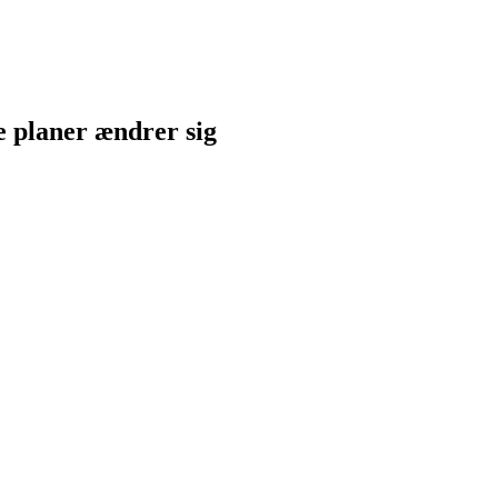
ne planer ændrer sig