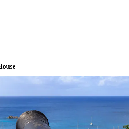
House