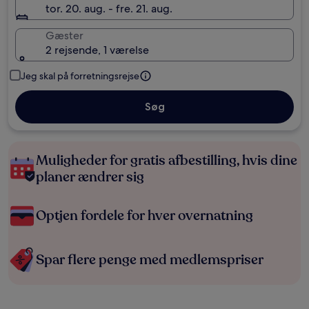
tor. 20. aug. - fre. 21. aug.
Gæster
2 rejsende, 1 værelse
Jeg skal på forretningsrejse
Søg
Muligheder for gratis afbestilling, hvis dine
planer ændrer sig
Optjen fordele for hver overnatning
Spar flere penge med medlemspriser