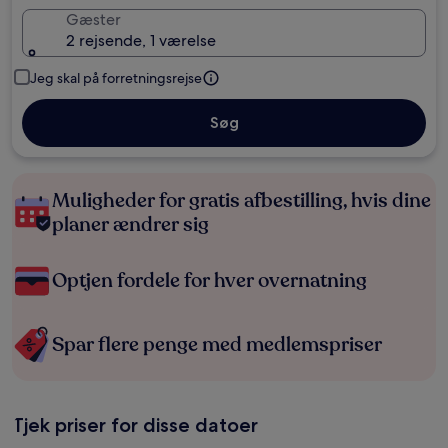
Gæster
2 rejsende, 1 værelse
Jeg skal på forretningsrejse
Søg
Muligheder for gratis afbestilling, hvis dine
planer ændrer sig
Optjen fordele for hver overnatning
Spar flere penge med medlemspriser
Tjek priser for disse datoer