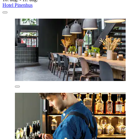
Hotel Pinenhus