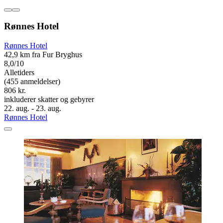
Rønnes Hotel
Rønnes Hotel
42,9 km fra Fur Bryghus
8,0/10
Alletiders
(455 anmeldelser)
806 kr.
inkluderer skatter og gebyrer
22. aug. - 23. aug.
Rønnes Hotel