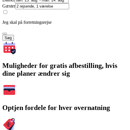
Gæster
Jeg skal på forretningsrejse
Søg
Muligheder for gratis afbestilling, hvis
dine planer ændrer sig
Optjen fordele for hver overnatning