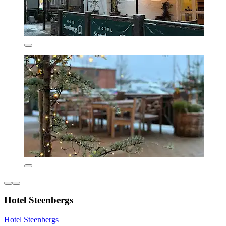
Hotel Steenbergs
Hotel Steenbergs