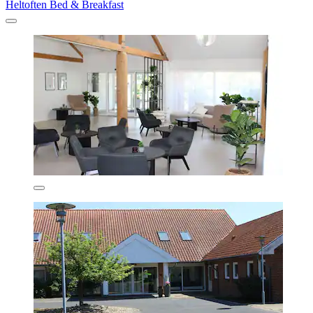
Heltoften Bed & Breakfast