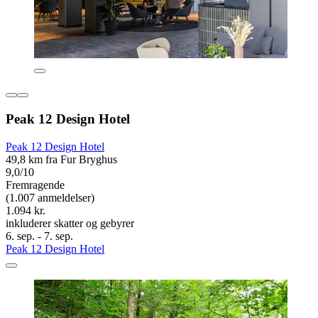
Peak 12 Design Hotel
Peak 12 Design Hotel
49,8 km fra Fur Bryghus
9,0/10
Fremragende
(1.007 anmeldelser)
1.094 kr.
inkluderer skatter og gebyrer
6. sep. - 7. sep.
Peak 12 Design Hotel