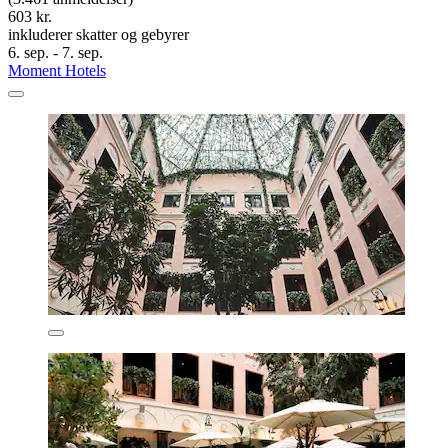
603 kr.
inkluderer skatter og gebyrer
6. sep. - 7. sep.
Moment Hotels