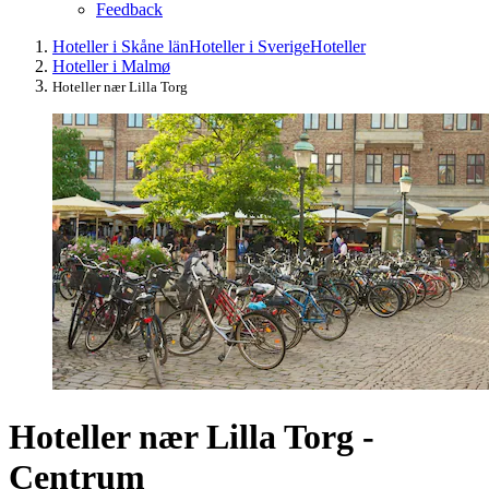
Feedback
Hoteller i Skåne län
Hoteller i Sverige
Hoteller
Hoteller i Malmø
Hoteller nær Lilla Torg
Hoteller nær Lilla Torg -
Centrum