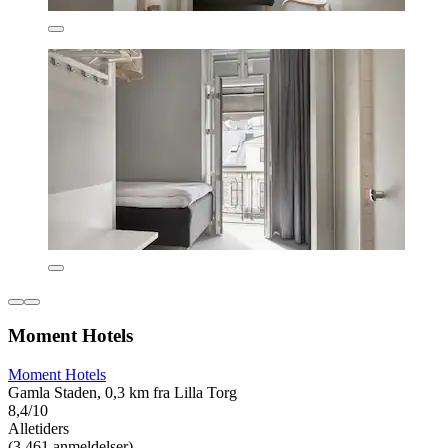
Moment Hotels
Moment Hotels
Gamla Staden, 0,3 km fra Lilla Torg
8,4/10
Alletiders
(3.461 anmeldelser)