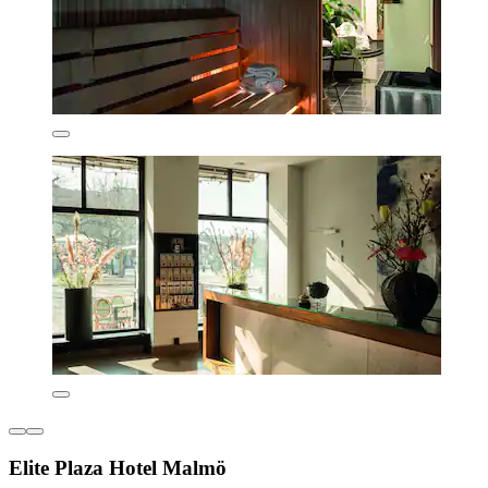
Elite Plaza Hotel Malmö