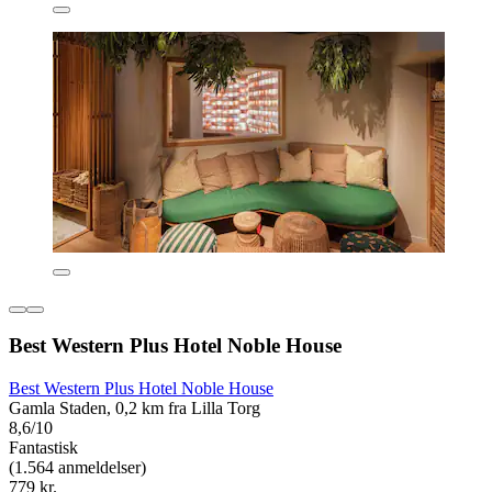
Best Western Plus Hotel Noble House
Best Western Plus Hotel Noble House
Gamla Staden, 0,2 km fra Lilla Torg
8,6/10
Fantastisk
(1.564 anmeldelser)
779 kr.