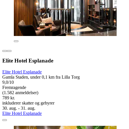
Elite Hotel Esplanade
Elite Hotel Esplanade
Gamla Staden, under 0,1 km fra Lilla Torg
9,0/10
Fremragende
(1.582 anmeldelser)
789 kr.
inkluderer skatter og gebyrer
30. aug. - 31. aug.
Elite Hotel Esplanade