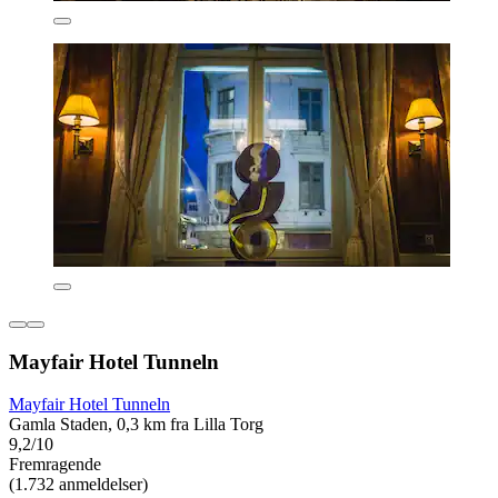
Mayfair Hotel Tunneln
Mayfair Hotel Tunneln
Gamla Staden, 0,3 km fra Lilla Torg
9,2/10
Fremragende
(1.732 anmeldelser)