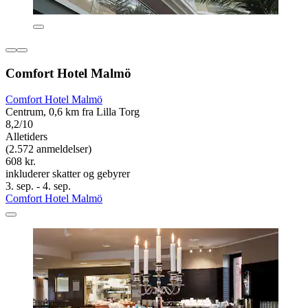
Comfort Hotel Malmö
Comfort Hotel Malmö
Centrum, 0,6 km fra Lilla Torg
8,2/10
Alletiders
(2.572 anmeldelser)
608 kr.
inkluderer skatter og gebyrer
3. sep. - 4. sep.
Comfort Hotel Malmö