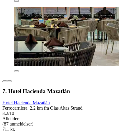
7. Hotel Hacienda Mazatlán
Hotel Hacienda Mazatlán
Ferrocarrilera, 2,2 km fra Olas Altas Strand
8,2/10
Alletiders
(87 anmeldelser)
711 kr.