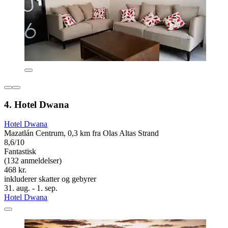
4. Hotel Dwana
Hotel Dwana
Mazatlán Centrum, 0,3 km fra Olas Altas Strand
8,6/10
Fantastisk
(132 anmeldelser)
468 kr.
inkluderer skatter og gebyrer
31. aug. - 1. sep.
Hotel Dwana