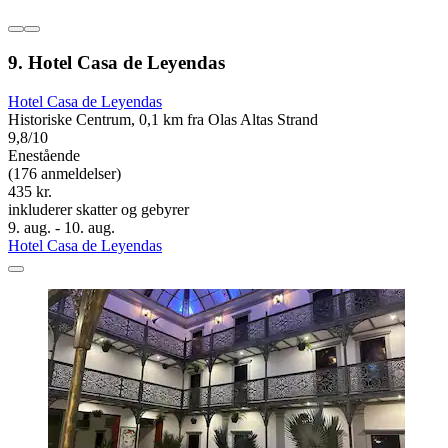
9. Hotel Casa de Leyendas
Hotel Casa de Leyendas
Historiske Centrum, 0,1 km fra Olas Altas Strand
9,8/10
Enestående
(176 anmeldelser)
435 kr.
inkluderer skatter og gebyrer
9. aug. - 10. aug.
Hotel Casa de Leyendas