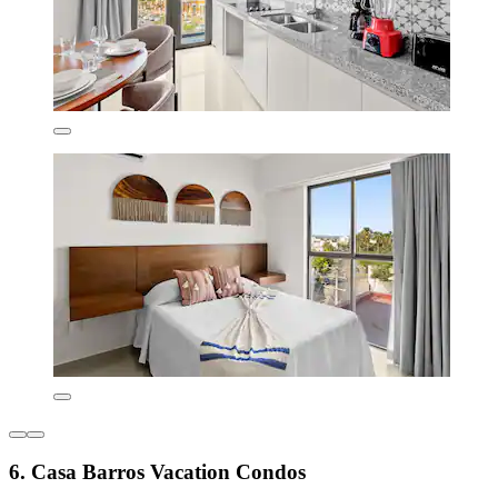
6. Casa Barros Vacation Condos