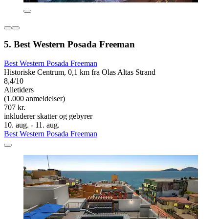
5. Best Western Posada Freeman
Best Western Posada Freeman
Historiske Centrum, 0,1 km fra Olas Altas Strand
8,4/10
Alletiders
(1.000 anmeldelser)
707 kr.
inkluderer skatter og gebyrer
10. aug. - 11. aug.
Best Western Posada Freeman