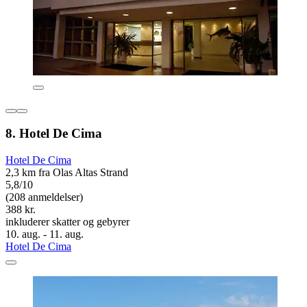
8. Hotel De Cima
Hotel De Cima
2,3 km fra Olas Altas Strand
5,8/10
(208 anmeldelser)
388 kr.
inkluderer skatter og gebyrer
10. aug. - 11. aug.
Hotel De Cima