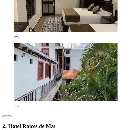
2. Hotel Raíces de Mar