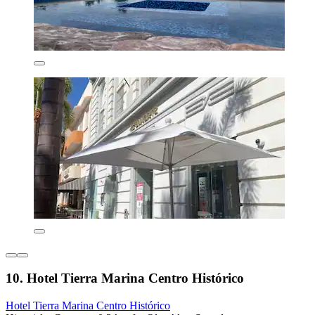
10. Hotel Tierra Marina Centro Histórico
Hotel Tierra Marina Centro Histórico