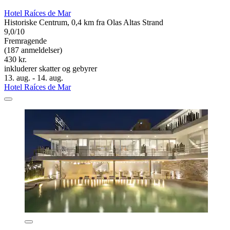
Hotel Raíces de Mar
Historiske Centrum, 0,4 km fra Olas Altas Strand
9,0/10
Fremragende
(187 anmeldelser)
430 kr.
inkluderer skatter og gebyrer
13. aug. - 14. aug.
Hotel Raíces de Mar