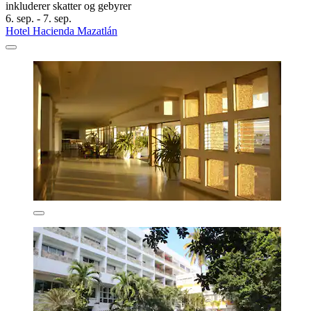
inkluderer skatter og gebyrer
6. sep. - 7. sep.
Hotel Hacienda Mazatlán