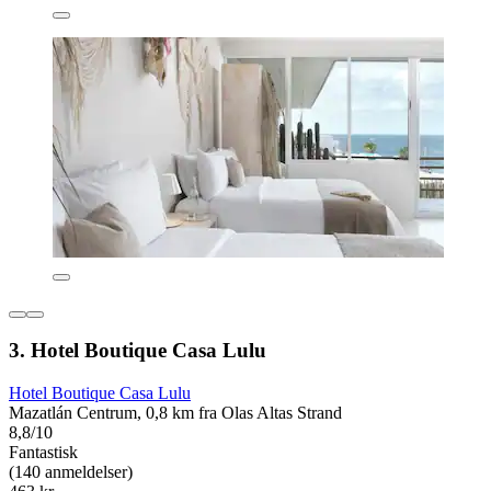
3. Hotel Boutique Casa Lulu
Hotel Boutique Casa Lulu
Mazatlán Centrum, 0,8 km fra Olas Altas Strand
8,8/10
Fantastisk
(140 anmeldelser)