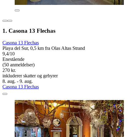
1. Casona 13 Flechas
Casona 13 Flechas
Playa del Sur, 0,5 km fra Olas Altas Strand
9,4/10
Enestående
(50 anmeldelser)
270 kr.
inkluderer skatter og gebyrer
8. aug. - 9. aug.
Casona 13 Flechas