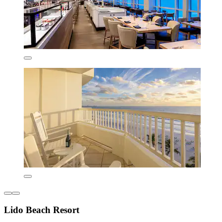
Lido Beach Resort