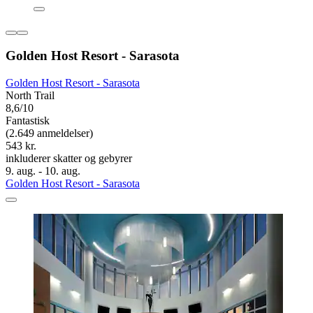
Golden Host Resort - Sarasota
Golden Host Resort - Sarasota
North Trail
8,6/10
Fantastisk
(2.649 anmeldelser)
543 kr.
inkluderer skatter og gebyrer
9. aug. - 10. aug.
Golden Host Resort - Sarasota