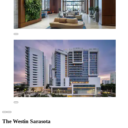
The Westin Sarasota