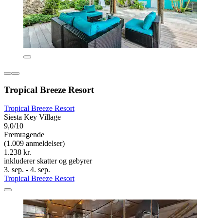
Tropical Breeze Resort
Tropical Breeze Resort
Siesta Key Village
9,0/10
Fremragende
(1.009 anmeldelser)
1.238 kr.
inkluderer skatter og gebyrer
3. sep. - 4. sep.
Tropical Breeze Resort