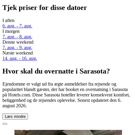
Tjek priser for disse datoer
I aften
6. aug. - 7. aug.
I morgen
7. aug. - 8. aug.
Denne weekend
7. aug. - 9. aug.
Næste weekend
14. aug. - 16. aug.
Hvor skal du overnatte i Sarasota?
Ejendomme er valgt ud fra ægte anmeldelser fra rejsende og
popularitet blandt gæster, der har booket en overnatning i Sarasota
på Hotels.com. Disse Sarasota hoteller leverer konsekvent komfort,
beliggenhed og de rejsendes oplevelse. Senest opdateret den
6.
august 2026
.
Læs mindre