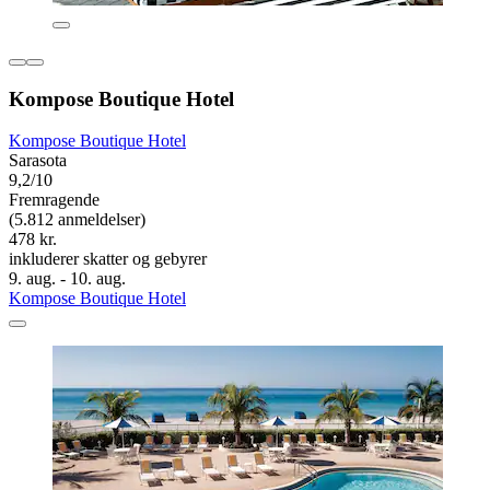
Kompose Boutique Hotel
Kompose Boutique Hotel
Sarasota
9,2/10
Fremragende
(5.812 anmeldelser)
478 kr.
inkluderer skatter og gebyrer
9. aug. - 10. aug.
Kompose Boutique Hotel