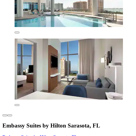
Embassy Suites by Hilton Sarasota, FL