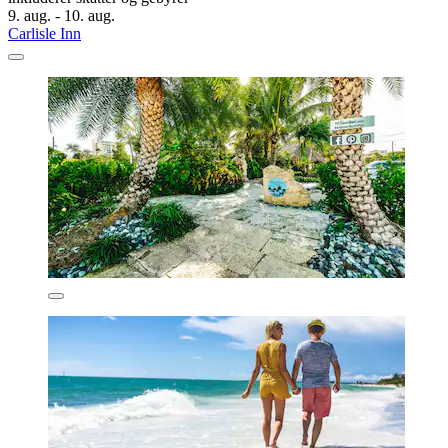
9. aug. - 10. aug.
Carlisle Inn