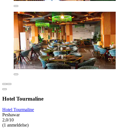
Hotel Tourmaline
Hotel Tourmaline
Peshawar
2,0/10
(1 anmeldelse)