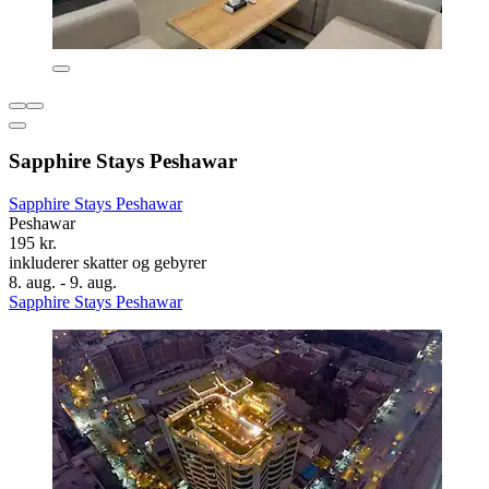
Sapphire Stays Peshawar
Sapphire Stays Peshawar
Peshawar
195 kr.
inkluderer skatter og gebyrer
8. aug. - 9. aug.
Sapphire Stays Peshawar