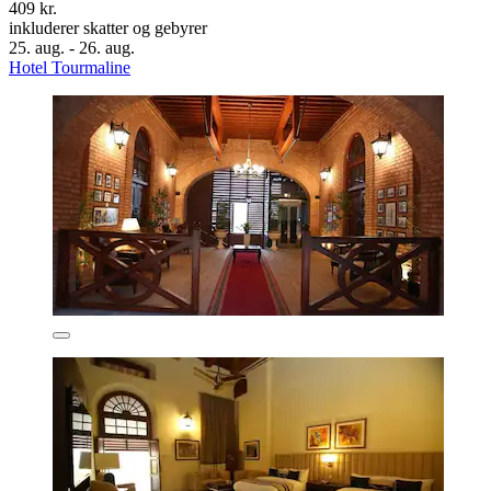
409 kr.
inkluderer skatter og gebyrer
25. aug. - 26. aug.
Hotel Tourmaline