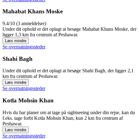
Mahabat Khans Moske
9.4/10 (3 anmeldelser)
Under dit ophold er det oplagt at besøge Mahabat Khans Moske, der
ligger 1,3 km fra centrum af Peshawar.
Læs mindre
Se overnatningssteder
Shahi Bagh
Under dit ophold er det oplagt at besøge Shahi Bagh, der ligger 2,1
km fra centrum af Peshawar.
Læs mindre
Se overnatningssteder
Kotla Mohsin Khan
Hvis du har planer om at tage på sightseeing under din rejse, kan du
f.eks. tage forbi Kotla Mohsin Khan, kun 2 km fra centrum af
Peshawar.
Læs mindre
Se overnatningssteder