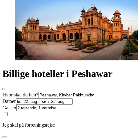
Billige hoteller i Peshawar
Hvor skal du hen?
Datoer
Gæster
Jeg skal på forretningsrejse