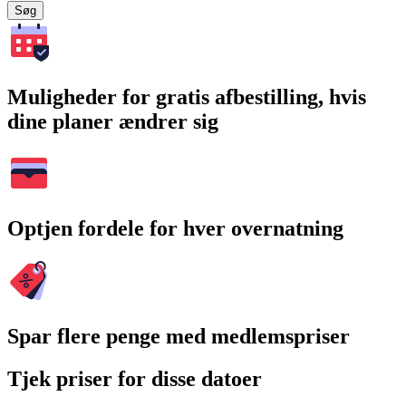
Søg
Muligheder for gratis afbestilling, hvis
dine planer ændrer sig
Optjen fordele for hver overnatning
Spar flere penge med medlemspriser
Tjek priser for disse datoer