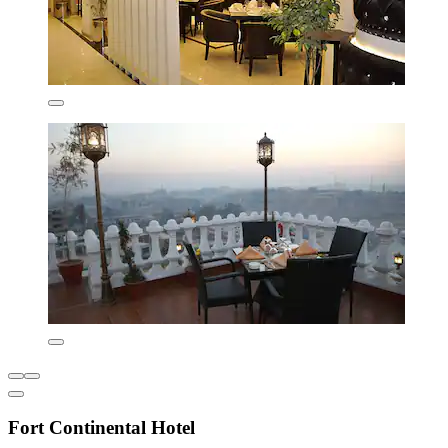
Fort Continental Hotel