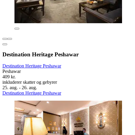
Destination Heritage Peshawar
Destination Heritage Peshawar
Peshawar
409 kr.
inkluderer skatter og gebyrer
25. aug. - 26. aug.
Destination Heritage Peshawar