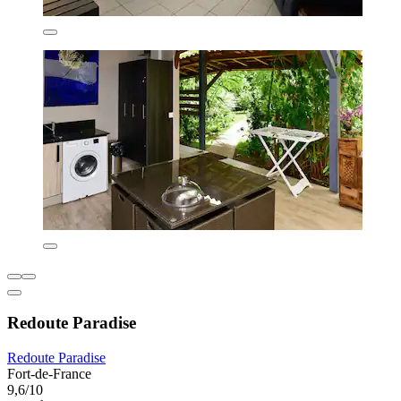
Redoute Paradise
Redoute Paradise
Fort-de-France
9,6/10