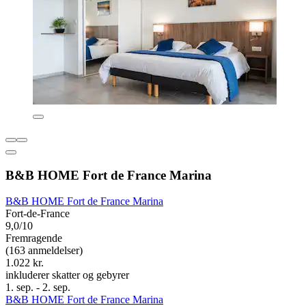
B&B HOME Fort de France Marina
B&B HOME Fort de France Marina
Fort-de-France
9,0/10
Fremragende
(163 anmeldelser)
1.022 kr.
inkluderer skatter og gebyrer
1. sep. - 2. sep.
B&B HOME Fort de France Marina