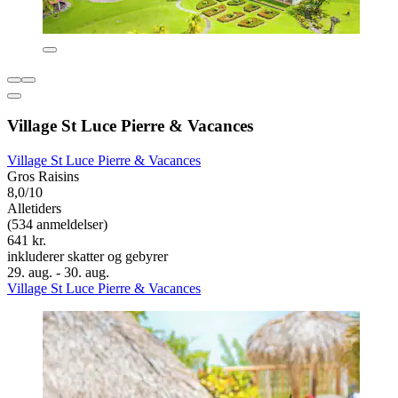
Village St Luce Pierre & Vacances
Village St Luce Pierre & Vacances
Gros Raisins
8,0/10
Alletiders
(534 anmeldelser)
641 kr.
inkluderer skatter og gebyrer
29. aug. - 30. aug.
Village St Luce Pierre & Vacances