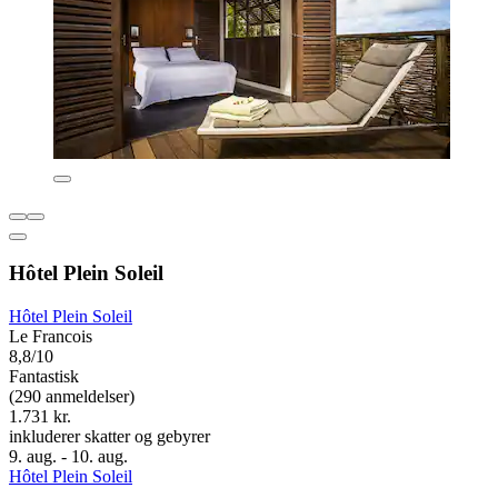
Hôtel Plein Soleil
Hôtel Plein Soleil
Le Francois
8,8/10
Fantastisk
(290 anmeldelser)
1.731 kr.
inkluderer skatter og gebyrer
9. aug. - 10. aug.
Hôtel Plein Soleil