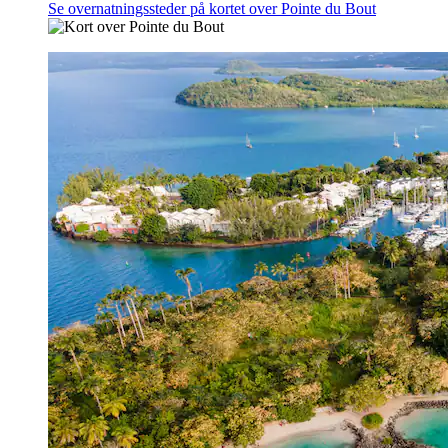
Se overnatningssteder på kortet over Pointe du Bout