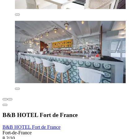
B&B HOTEL Fort de France
B&B HOTEL Fort de France
Fort-de-France
8,2/10