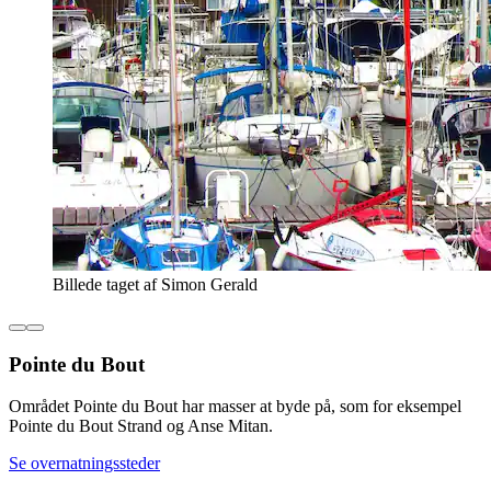
Billede taget af Simon Gerald
Pointe du Bout
Området Pointe du Bout har masser at byde på, som for eksempel
Pointe du Bout Strand og Anse Mitan.
Se overnatningssteder