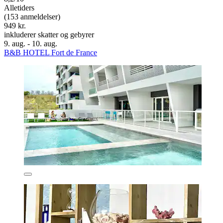
Alletiders
(153 anmeldelser)
949 kr.
inkluderer skatter og gebyrer
9. aug. - 10. aug.
B&B HOTEL Fort de France