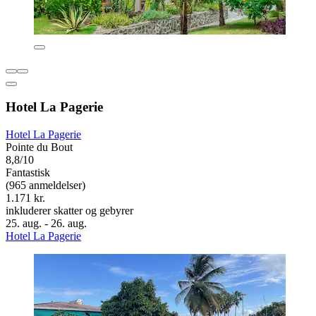
Hotel La Pagerie
Hotel La Pagerie
Pointe du Bout
8,8/10
Fantastisk
(965 anmeldelser)
1.171 kr.
inkluderer skatter og gebyrer
25. aug. - 26. aug.
Hotel La Pagerie