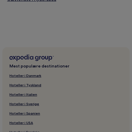
Mest populære destinationer
Hoteller i Danmark
Hoteller i Tyskland
Hoteller i Italien
Hoteller i Sverige
Hoteller i Spanien
Hoteller i USA