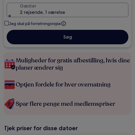
Gæster
2 rejsende, 1 værelse
Jeg skal på forretningsrejse
Søg
Muligheder for gratis afbestilling, hvis dine
planer ændrer sig
Optjen fordele for hver overnatning
Spar flere penge med medlemspriser
Tjek priser for disse datoer