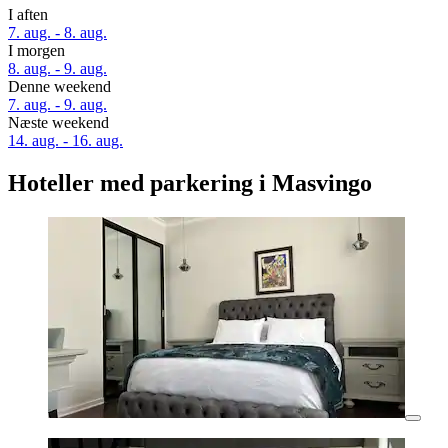
I aften
7. aug. - 8. aug.
I morgen
8. aug. - 9. aug.
Denne weekend
7. aug. - 9. aug.
Næste weekend
14. aug. - 16. aug.
Hoteller med parkering i Masvingo