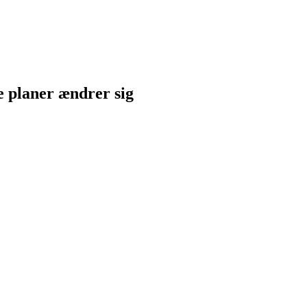
ne planer ændrer sig