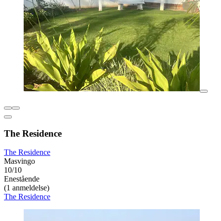
The Residence
The Residence
Masvingo
10/10
Enestående
(1 anmeldelse)
The Residence