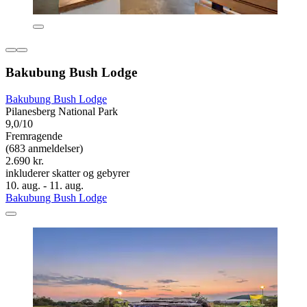
Bakubung Bush Lodge
Bakubung Bush Lodge
Pilanesberg National Park
9,0/10
Fremragende
(683 anmeldelser)
2.690 kr.
inkluderer skatter og gebyrer
10. aug. - 11. aug.
Bakubung Bush Lodge