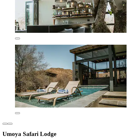
Umoya Safari Lodge