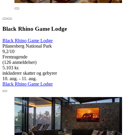
Black Rhino Game Lodge
Black Rhino Game Lodge
Pilanesberg National Park
9,2/10
Fremragende
(126 anmeldelser)
5.103 kr.
inkluderer skatter og gebyrer
10. aug. - 11. aug.
Black Rhino Game Lodge