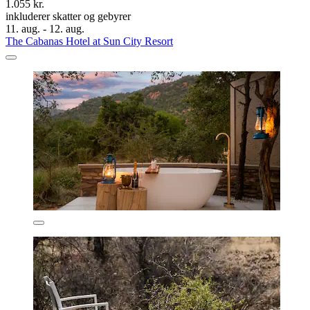
1.055 kr.
inkluderer skatter og gebyrer
11. aug. - 12. aug.
The Cabanas Hotel at Sun City Resort