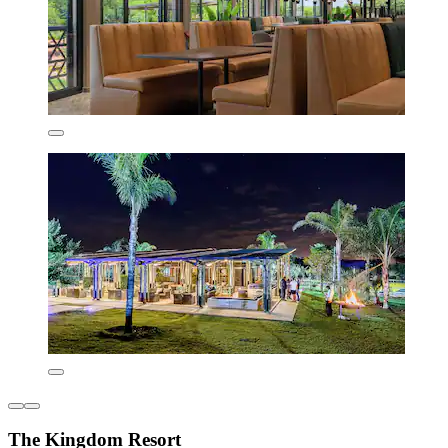
The Kingdom Resort