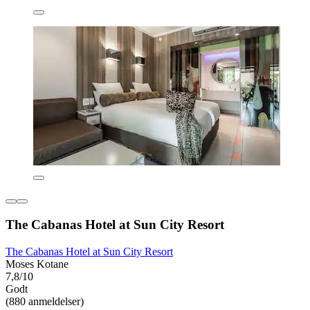
The Cabanas Hotel at Sun City Resort
The Cabanas Hotel at Sun City Resort
Moses Kotane
7,8/10
Godt
(880 anmeldelser)