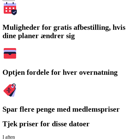
Muligheder for gratis afbestilling, hvis
dine planer ændrer sig
Optjen fordele for hver overnatning
Spar flere penge med medlemspriser
Tjek priser for disse datoer
I aften