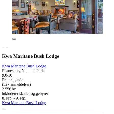
Kwa Maritane Bush Lodge
Kwa Maritane Bush Lodge
Pilanesberg National Park
9,0/10
Fremragende
(527 anmeldelser)
2.556 kr.
inkluderer skatter og gebyrer
8. sep. - 9. sep.
Kwa Maritane Bush Lodge