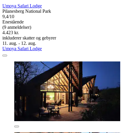
Umoya Safari Lodge
Pilanesberg National Park
9,4/10
Enestående
(9 anmeldelser)
4.423 kr.
inkluderer skatter og gebyrer
11. aug. - 12. aug.
Umoya Safari Lodge