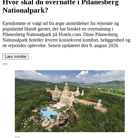
Hvor skal du overnatte i Pilanesberg
Nationalpark?
Ejendomme er valgt ud fra ægte anmeldelser fra rejsende og
popularitet blandt gæster, der har booket en overnatning i
Pilanesberg Nationalpark på Hotels.com. Disse Pilanesberg
Nationalpark hoteller leverer konsekvent komfort, beliggenhed og
de rejsendes oplevelse. Senest opdateret den
9. august 2026
.
Læs mindre