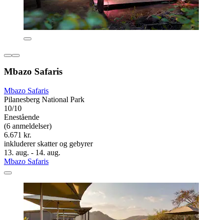
Mbazo Safaris
Mbazo Safaris
Pilanesberg National Park
10/10
Enestående
(6 anmeldelser)
6.671 kr.
inkluderer skatter og gebyrer
13. aug. - 14. aug.
Mbazo Safaris