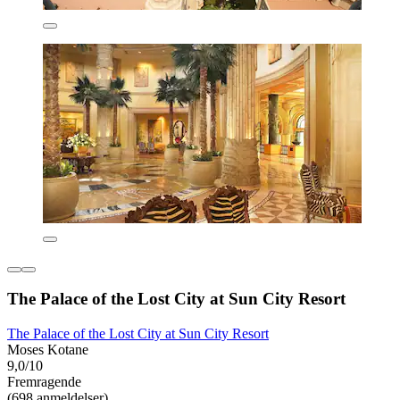
The Palace of the Lost City at Sun City Resort
The Palace of the Lost City at Sun City Resort
Moses Kotane
9,0/10
Fremragende
(698 anmeldelser)