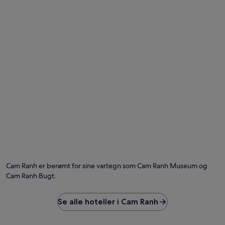
Cam Ranh er berømt for sine vartegn som Cam Ranh Museum og
Cam Ranh Bugt.
Se alle hoteller i Cam Ranh