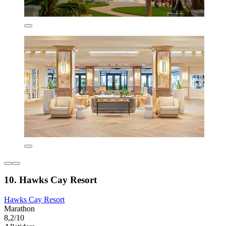
10. Hawks Cay Resort
Hawks Cay Resort
Marathon
8,2/10