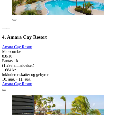
4. Amara Cay Resort
Amara Cay Resort
Matecumbe
8,8/10
Fantastisk
(1.298 anmeldelser)
1.684 kr.
inkluderer skatter og gebyrer
10. aug. - 11. aug.
Amara Cay Resort