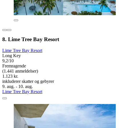
8. Lime Tree Bay Resort
Lime Tree Bay Resort
Long Key
9,2/10
Fremragende
(1.441 anmeldelser)
1.123 kr.
inkluderer skatter og gebyrer
9. aug. - 10. aug.
Lime Tree Bay Resort