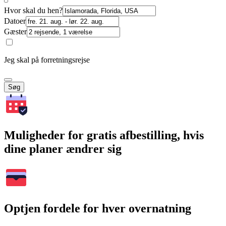
Hvor skal du hen?
Datoer
Gæster
Jeg skal på forretningsrejse
Søg
Muligheder for gratis afbestilling, hvis
dine planer ændrer sig
Optjen fordele for hver overnatning