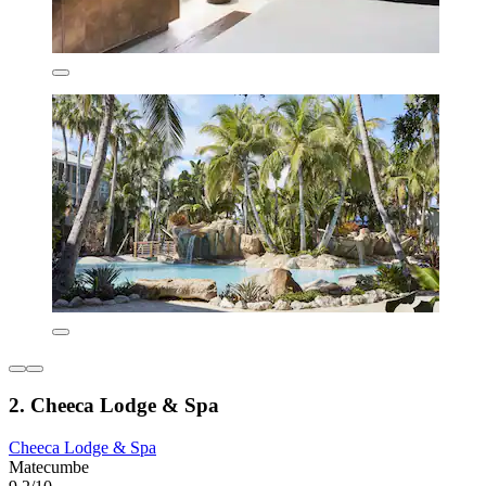
2. Cheeca Lodge & Spa
Cheeca Lodge & Spa
Matecumbe