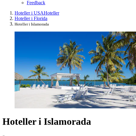
Feedback
Hoteller i USA
Hoteller
Hoteller i Florida
Hoteller i Islamorada
Hoteller i Islamorada