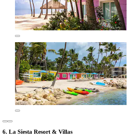
6. La Siesta Resort & Villas