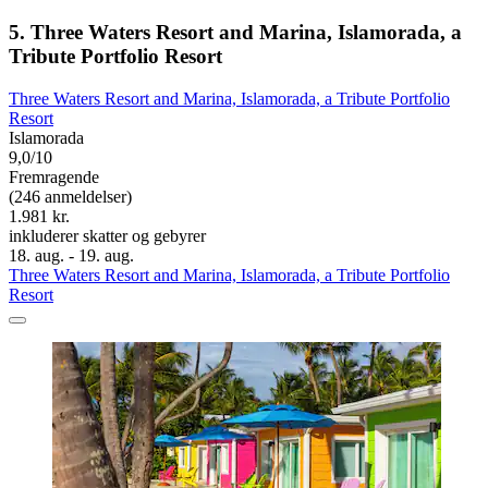
5. Three Waters Resort and Marina, Islamorada, a
Tribute Portfolio Resort
Three Waters Resort and Marina, Islamorada, a Tribute Portfolio
Resort
Islamorada
9,0/10
Fremragende
(246 anmeldelser)
1.981 kr.
inkluderer skatter og gebyrer
18. aug. - 19. aug.
Three Waters Resort and Marina, Islamorada, a Tribute Portfolio
Resort