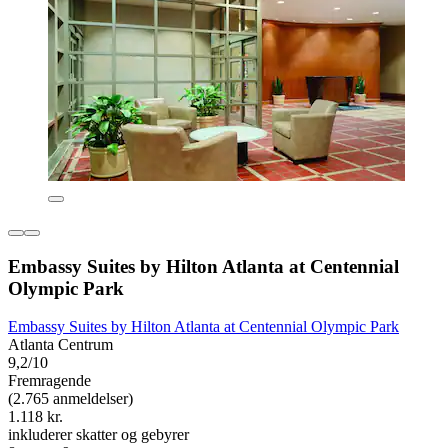
Embassy Suites by Hilton Atlanta at Centennial
Olympic Park
Embassy Suites by Hilton Atlanta at Centennial Olympic Park
Atlanta Centrum
9,2/10
Fremragende
(2.765 anmeldelser)
1.118 kr.
inkluderer skatter og gebyrer