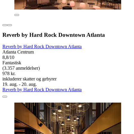
Reverb by Hard Rock Downtown Atlanta
Reverb by Hard Rock Downtown Atlanta
Atlanta Centrum
8,8/10
Fantastisk
(3.357 anmeldelser)
978 kr.
inkluderer skatter og gebyrer
19. aug. - 20. aug.
Reverb by Hard Rock Downtown Atlanta