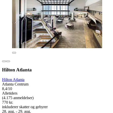
Hilton Atlanta
Hilton Atlanta
Atlanta Centrum
8,4/10
Alletiders
(4.175 anmeldelser)
770 kr.
inkluderer skatter og gebyrer
28. aug. - 29. aug.