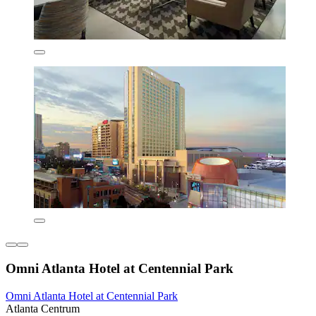
Omni Atlanta Hotel at Centennial Park
Omni Atlanta Hotel at Centennial Park
Atlanta Centrum