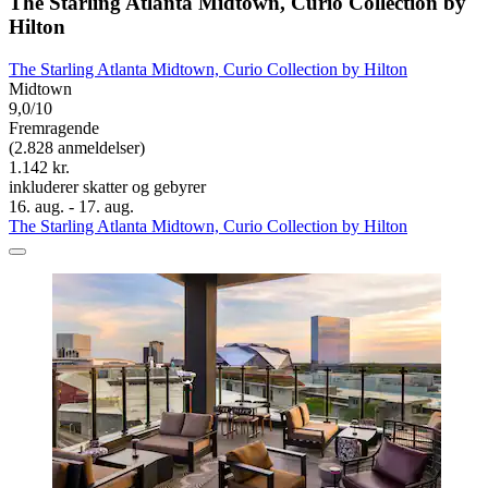
The Starling Atlanta Midtown, Curio Collection by
Hilton
The Starling Atlanta Midtown, Curio Collection by Hilton
Midtown
9,0/10
Fremragende
(2.828 anmeldelser)
1.142 kr.
inkluderer skatter og gebyrer
16. aug. - 17. aug.
The Starling Atlanta Midtown, Curio Collection by Hilton