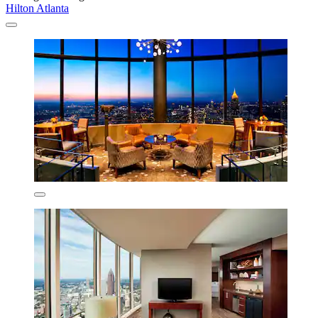
Hilton Atlanta