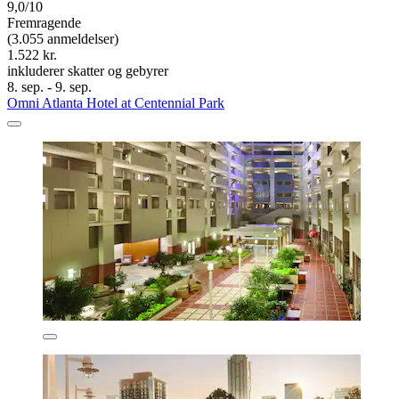
9,0/10
Fremragende
(3.055 anmeldelser)
1.522 kr.
inkluderer skatter og gebyrer
8. sep. - 9. sep.
Omni Atlanta Hotel at Centennial Park