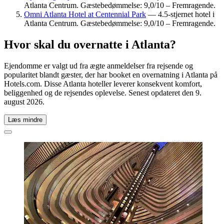
Atlanta Centrum. Gæstebedømmelse: 9,0/10 – Fremragende.
Omni Atlanta Hotel at Centennial Park
— 4.5-stjernet hotel i
Atlanta Centrum. Gæstebedømmelse: 9,0/10 – Fremragende.
Hvor skal du overnatte i Atlanta?
Ejendomme er valgt ud fra ægte anmeldelser fra rejsende og
popularitet blandt gæster, der har booket en overnatning i Atlanta på
Hotels.com. Disse Atlanta hoteller leverer konsekvent komfort,
beliggenhed og de rejsendes oplevelse. Senest opdateret den
9.
august 2026
.
Læs mindre