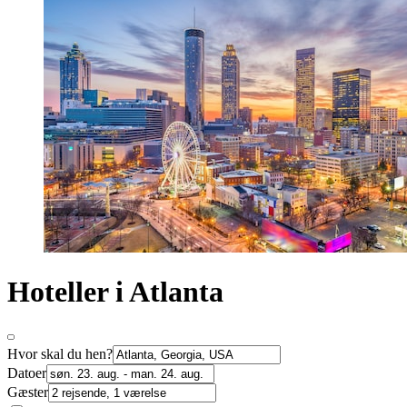
Hoteller i Atlanta
Hvor skal du hen?
Datoer
Gæster