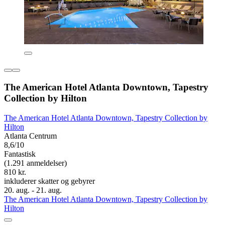
The American Hotel Atlanta Downtown, Tapestry
Collection by Hilton
The American Hotel Atlanta Downtown, Tapestry Collection by
Hilton
Atlanta Centrum
8,6/10
Fantastisk
(1.291 anmeldelser)
810 kr.
inkluderer skatter og gebyrer
20. aug. - 21. aug.
The American Hotel Atlanta Downtown, Tapestry Collection by
Hilton