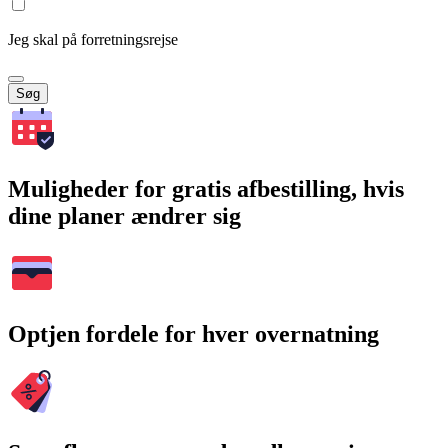
Jeg skal på forretningsrejse
Søg
Muligheder for gratis afbestilling, hvis
dine planer ændrer sig
Optjen fordele for hver overnatning