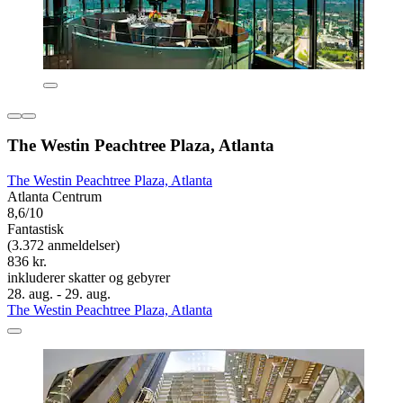
The Westin Peachtree Plaza, Atlanta
The Westin Peachtree Plaza, Atlanta
Atlanta Centrum
8,6/10
Fantastisk
(3.372 anmeldelser)
836 kr.
inkluderer skatter og gebyrer
28. aug. - 29. aug.
The Westin Peachtree Plaza, Atlanta