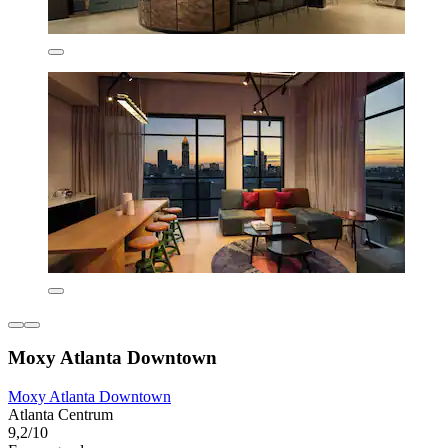
Moxy Atlanta Downtown
Moxy Atlanta Downtown
Atlanta Centrum
9,2/10