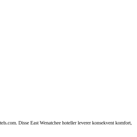
tels.com. Disse East Wenatchee hoteller leverer konsekvent komfort,