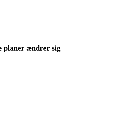
ne planer ændrer sig