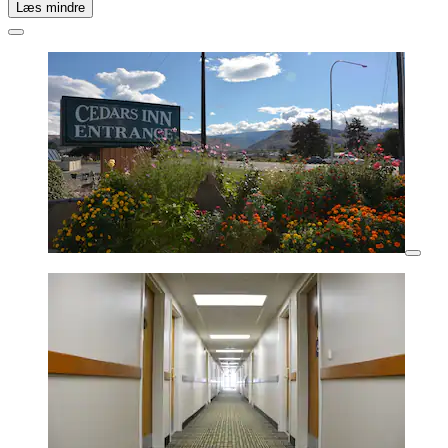
Læs mindre