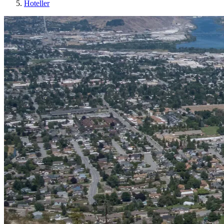
Hoteller