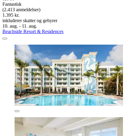
Fantastisk
(2.413 anmeldelser)
1.395 kr.
inkluderer skatter og gebyrer
10. aug. - 11. aug.
Beachside Resort & Residences