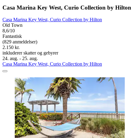
Casa Marina Key West, Curio Collection by Hilton
Casa Marina Key West, Curio Collection by Hilton
Old Town
8,6/10
Fantastisk
(829 anmeldelser)
2.150 kr.
inkluderer skatter og gebyrer
24. aug. - 25. aug.
Casa Marina Key West, Curio Collection by Hilton