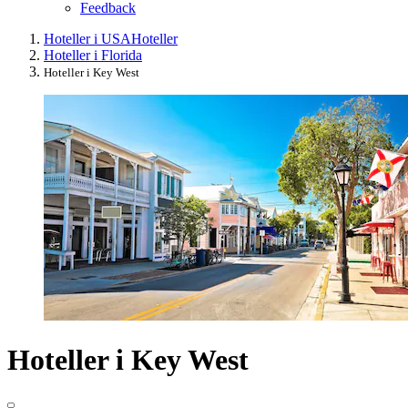
Feedback
Hoteller i USA
Hoteller
Hoteller i Florida
Hoteller i Key West
Hoteller i Key West