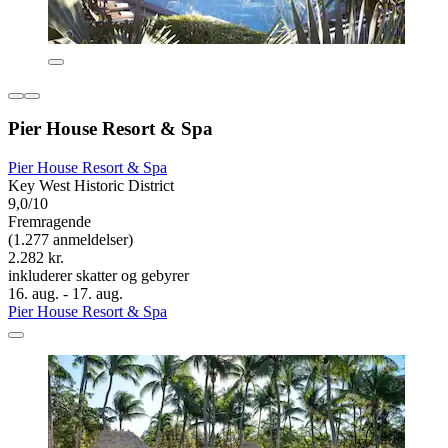
Pier House Resort & Spa
Pier House Resort & Spa
Key West Historic District
9,0/10
Fremragende
(1.277 anmeldelser)
2.282 kr.
inkluderer skatter og gebyrer
16. aug. - 17. aug.
Pier House Resort & Spa