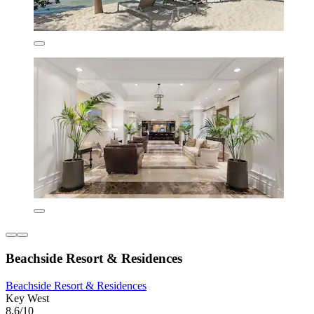
Beachside Resort & Residences
Beachside Resort & Residences
Key West
8,6/10