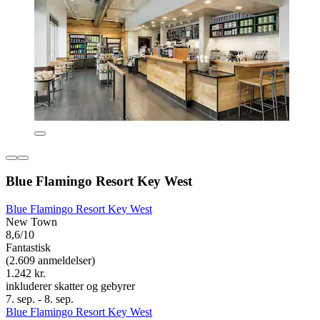
Blue Flamingo Resort Key West
Blue Flamingo Resort Key West
New Town
8,6/10
Fantastisk
(2.609 anmeldelser)
1.242 kr.
inkluderer skatter og gebyrer
7. sep. - 8. sep.
Blue Flamingo Resort Key West