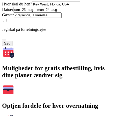
Hvor skal du hen?
Datoer
Gæster
Jeg skal på forretningsrejse
Søg
Muligheder for gratis afbestilling, hvis
dine planer ændrer sig
Optjen fordele for hver overnatning