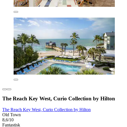
The Reach Key West, Curio Collection by Hilton
The Reach Key West, Curio Collection by Hilton
Old Town
8,6/10
Fantastisk