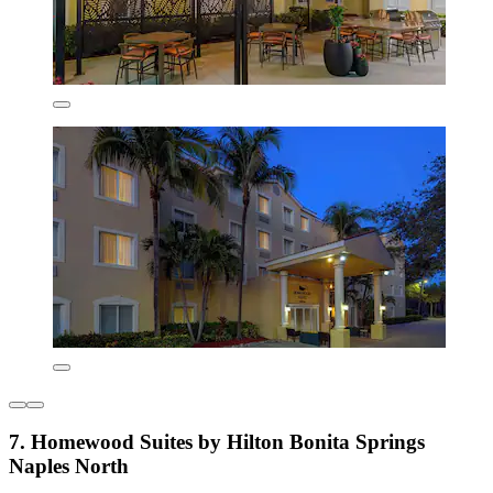
7. Homewood Suites by Hilton Bonita Springs
Naples North