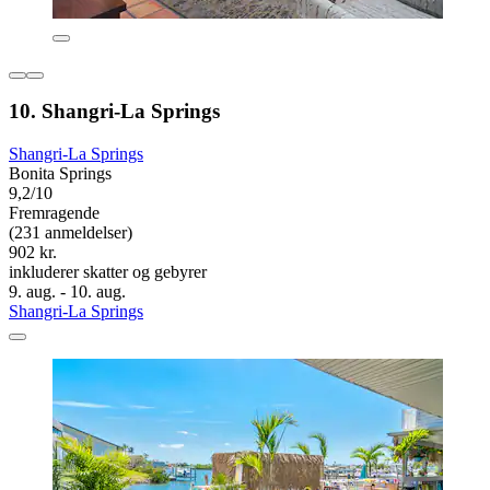
10. Shangri-La Springs
Shangri-La Springs
Bonita Springs
9,2/10
Fremragende
(231 anmeldelser)
902 kr.
inkluderer skatter og gebyrer
9. aug. - 10. aug.
Shangri-La Springs