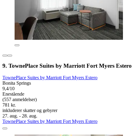
9. TownePlace Suites by Marriott Fort Myers Estero
TownePlace Suites by Marriott Fort Myers Estero
Bonita Springs
9,4/10
Enestående
(557 anmeldelser)
781 kr.
inkluderer skatter og gebyrer
27. aug. - 28. aug.
TownePlace Suites by Marriott Fort Myers Estero