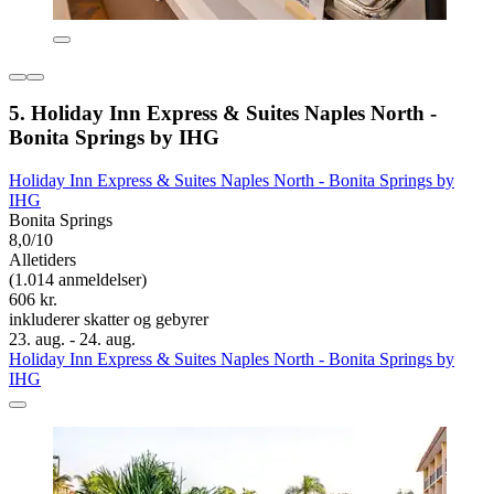
5. Holiday Inn Express & Suites Naples North -
Bonita Springs by IHG
Holiday Inn Express & Suites Naples North - Bonita Springs by
IHG
Bonita Springs
8,0/10
Alletiders
(1.014 anmeldelser)
606 kr.
inkluderer skatter og gebyrer
23. aug. - 24. aug.
Holiday Inn Express & Suites Naples North - Bonita Springs by
IHG