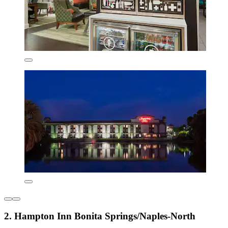
2. Hampton Inn Bonita Springs/Naples-North