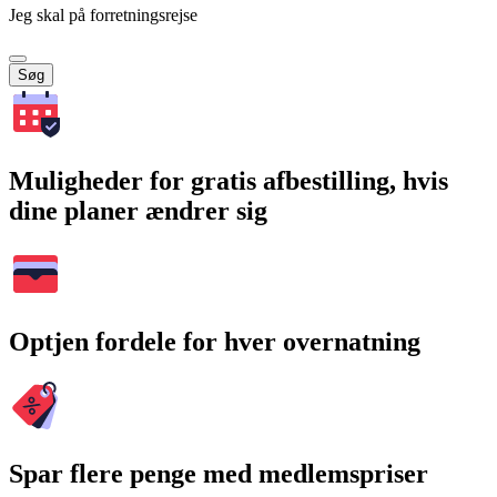
Jeg skal på forretningsrejse
Søg
Muligheder for gratis afbestilling, hvis
dine planer ændrer sig
Optjen fordele for hver overnatning
Spar flere penge med medlemspriser