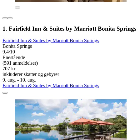
1. Fairfield Inn & Suites by Marriott Bonita Springs
Fairfield Inn & Suites by Marriott Bonita Springs
Bonita Springs
9,4/10
Enestående
(591 anmeldelser)
707 kr.
inkluderer skatter og gebyrer
9. aug. - 10. aug.
Fairfield Inn & Suites by Marriott Bonita Springs