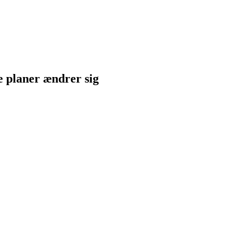
ne planer ændrer sig