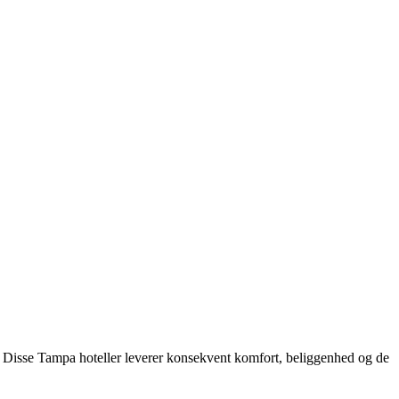
. Disse Tampa hoteller leverer konsekvent komfort, beliggenhed og de