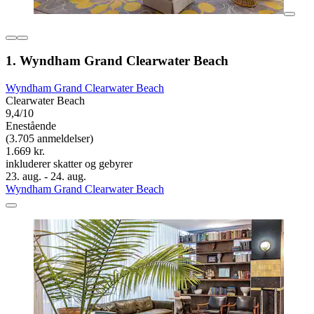
1. Wyndham Grand Clearwater Beach
Wyndham Grand Clearwater Beach
Clearwater Beach
9,4/10
Enestående
(3.705 anmeldelser)
1.669 kr.
inkluderer skatter og gebyrer
23. aug. - 24. aug.
Wyndham Grand Clearwater Beach