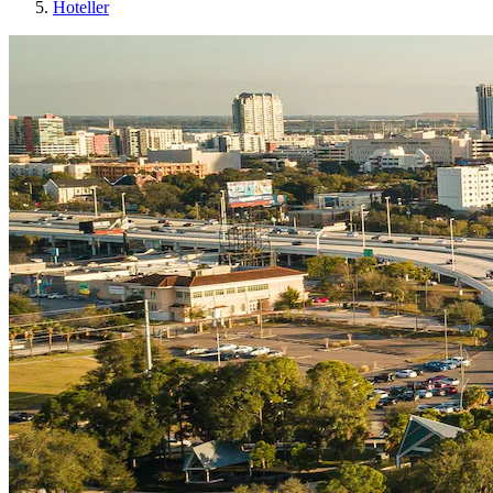
Hoteller