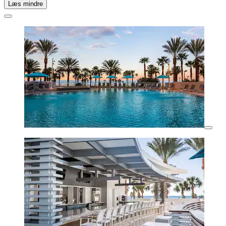
Læs mindre