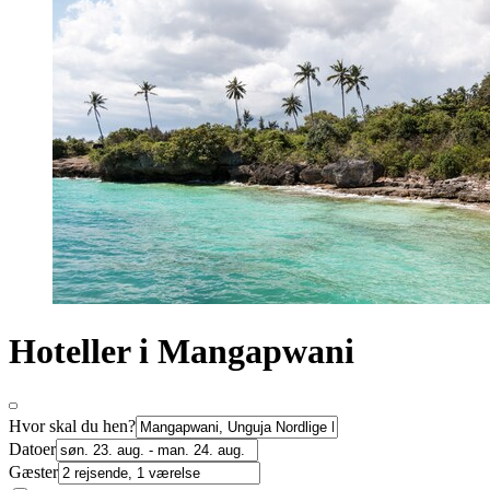
Hoteller i Mangapwani
Hvor skal du hen?
Datoer
Gæster