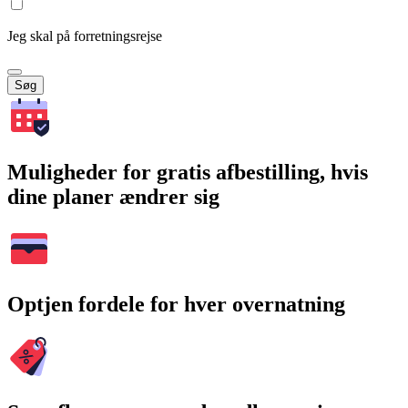
Jeg skal på forretningsrejse
Søg
Muligheder for gratis afbestilling, hvis
dine planer ændrer sig
Optjen fordele for hver overnatning