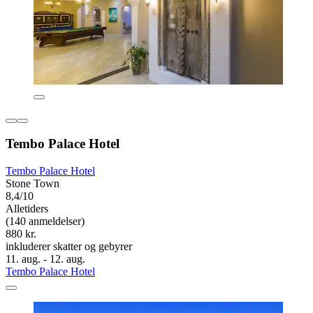
Tembo Palace Hotel
Tembo Palace Hotel
Stone Town
8,4/10
Alletiders
(140 anmeldelser)
880 kr.
inkluderer skatter og gebyrer
11. aug. - 12. aug.
Tembo Palace Hotel