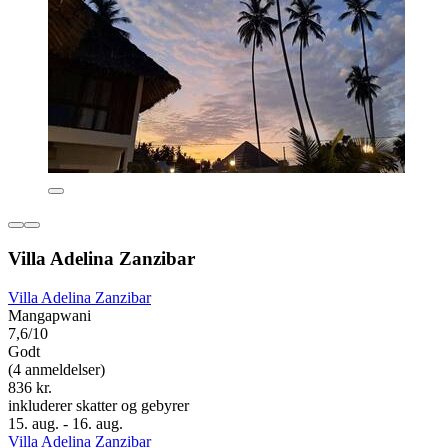
Villa Adelina Zanzibar
Villa Adelina Zanzibar
Mangapwani
7,6/10
Godt
(4 anmeldelser)
836 kr.
inkluderer skatter og gebyrer
15. aug. - 16. aug.
Villa Adelina Zanzibar