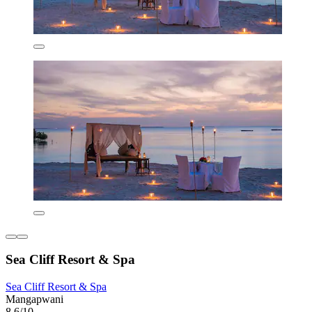
Sea Cliff Resort & Spa
Sea Cliff Resort & Spa
Mangapwani
8,6/10