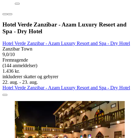
Hotel Verde Zanzibar - Azam Luxury Resort and
Spa - Dry Hotel
Hotel Verde Zanzibar - Azam Luxury Resort and Spa - Dry Hotel
Zanzibar Town
9,0/10
Fremragende
(144 anmeldelser)
1.436 kr.
inkluderer skatter og gebyrer
22. aug. - 23. aug.
Hotel Verde Zanzibar - Azam Luxury Resort and Spa - Dry Hotel