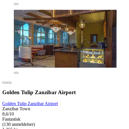
Golden Tulip Zanzibar Airport
Golden Tulip Zanzibar Airport
Zanzibar Town
8,6/10
Fantastisk
(130 anmeldelser)