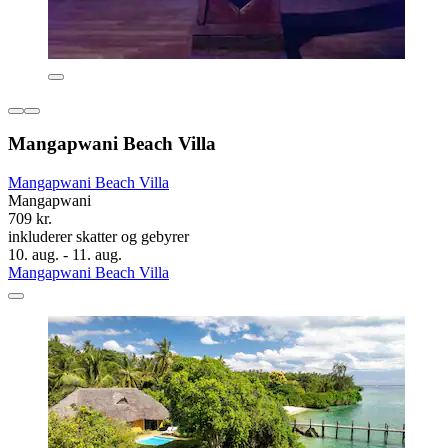
Mangapwani Beach Villa
Mangapwani Beach Villa
Mangapwani
709 kr.
inkluderer skatter og gebyrer
10. aug. - 11. aug.
Mangapwani Beach Villa