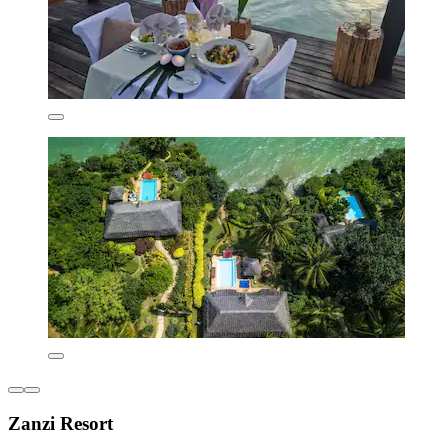
Zanzi Resort