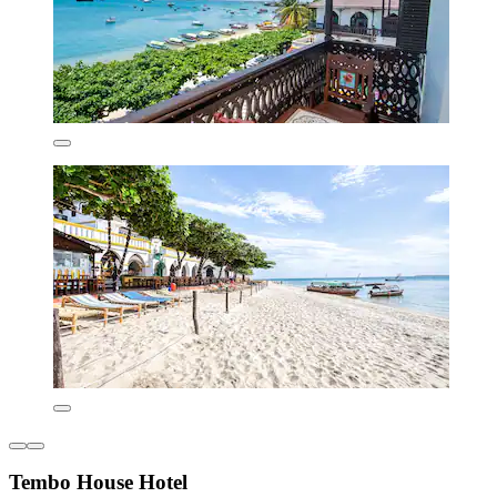
Tembo House Hotel