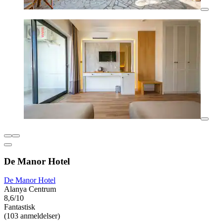
De Manor Hotel
De Manor Hotel
Alanya Centrum
8,6/10
Fantastisk
(103 anmeldelser)