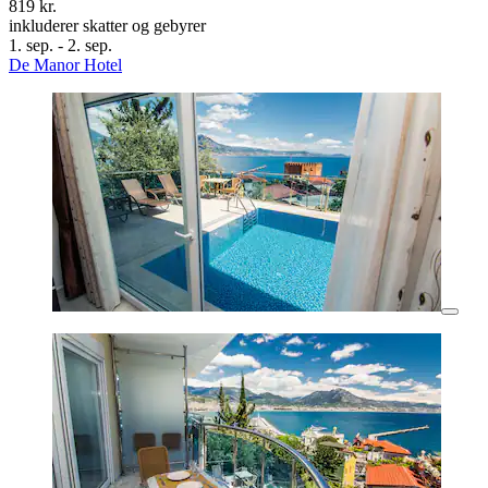
819 kr.
inkluderer skatter og gebyrer
1. sep. - 2. sep.
De Manor Hotel