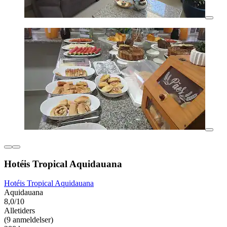
Hotéis Tropical Aquidauana
Hotéis Tropical Aquidauana
Aquidauana
8,0/10
Alletiders
(9 anmeldelser)