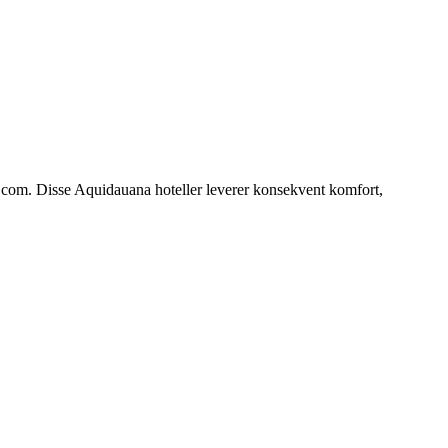
s.com. Disse Aquidauana hoteller leverer konsekvent komfort,