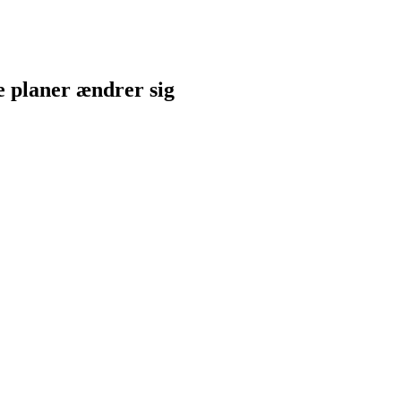
ne planer ændrer sig