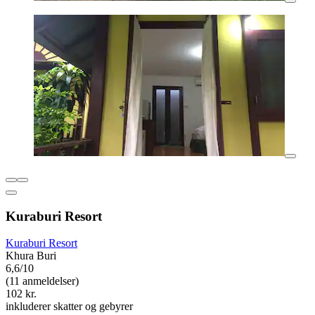
Kuraburi Resort
Kuraburi Resort
Khura Buri
6,6/10
(11 anmeldelser)
102 kr.
inkluderer skatter og gebyrer