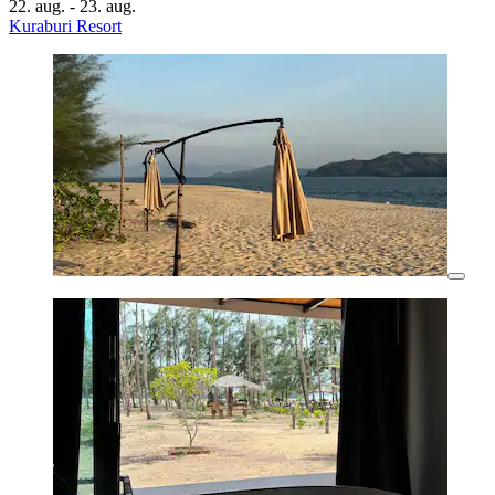
22. aug. - 23. aug.
Kuraburi Resort