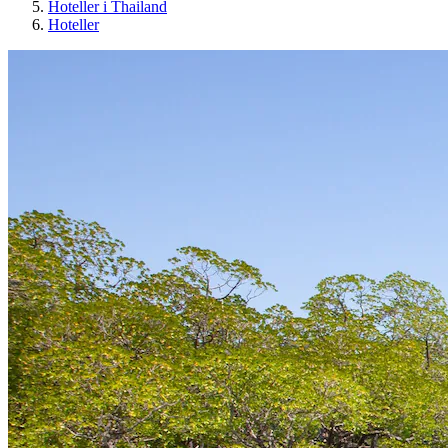
Hoteller i Thailand
Hoteller