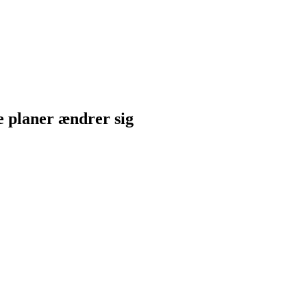
ne planer ændrer sig