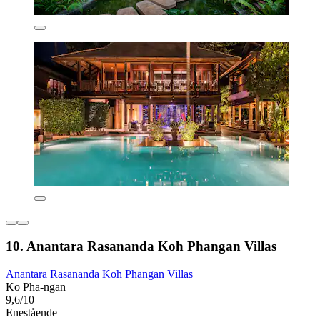
10. Anantara Rasananda Koh Phangan Villas
Anantara Rasananda Koh Phangan Villas
Ko Pha-ngan
9,6/10
Enestående