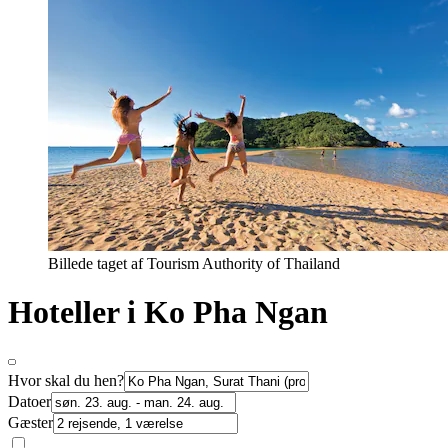
Billede taget af Tourism Authority of Thailand
Hoteller i Ko Pha Ngan
Hvor skal du hen?
Datoer
Gæster