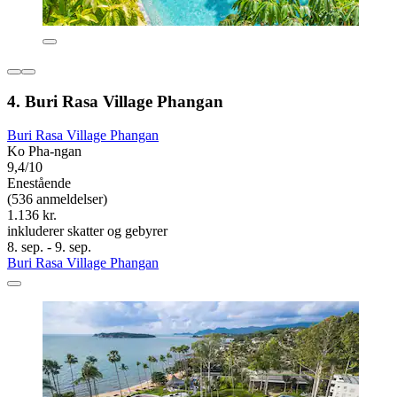
4. Buri Rasa Village Phangan
Buri Rasa Village Phangan
Ko Pha-ngan
9,4/10
Enestående
(536 anmeldelser)
1.136 kr.
inkluderer skatter og gebyrer
8. sep. - 9. sep.
Buri Rasa Village Phangan