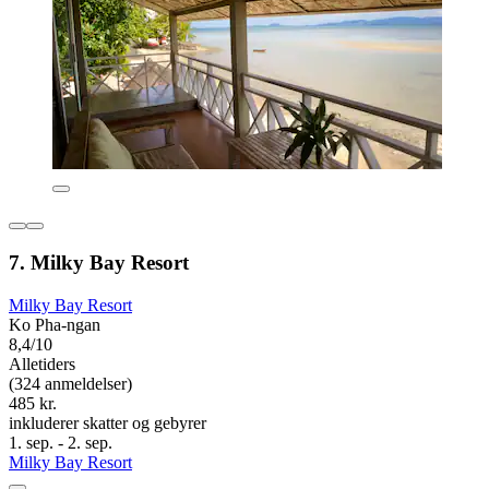
7. Milky Bay Resort
Milky Bay Resort
Ko Pha-ngan
8,4/10
Alletiders
(324 anmeldelser)
485 kr.
inkluderer skatter og gebyrer
1. sep. - 2. sep.
Milky Bay Resort