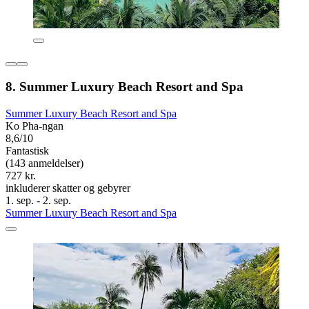
8. Summer Luxury Beach Resort and Spa
Summer Luxury Beach Resort and Spa
Ko Pha-ngan
8,6/10
Fantastisk
(143 anmeldelser)
727 kr.
inkluderer skatter og gebyrer
1. sep. - 2. sep.
Summer Luxury Beach Resort and Spa