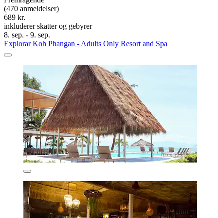
(470 anmeldelser)
689 kr.
inkluderer skatter og gebyrer
8. sep. - 9. sep.
Explorar Koh Phangan - Adults Only Resort and Spa