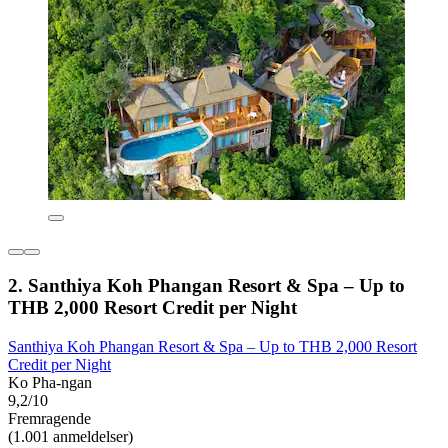
2. Santhiya Koh Phangan Resort & Spa – Up to
THB 2,000 Resort Credit per Night
Santhiya Koh Phangan Resort & Spa – Up to THB 2,000 Resort
Credit per Night
Ko Pha-ngan
9,2/10
Fremragende
(1.001 anmeldelser)