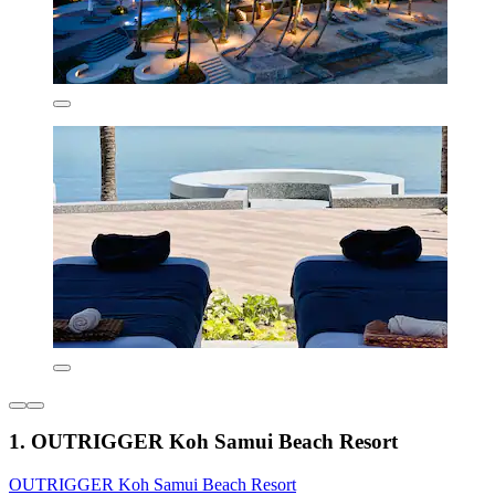
1. OUTRIGGER Koh Samui Beach Resort
OUTRIGGER Koh Samui Beach Resort