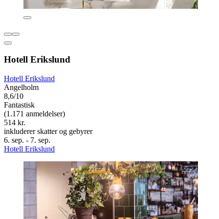
Hotell Erikslund
Hotell Erikslund
Angelholm
8,6/10
Fantastisk
(1.171 anmeldelser)
514 kr.
inkluderer skatter og gebyrer
6. sep. - 7. sep.
Hotell Erikslund