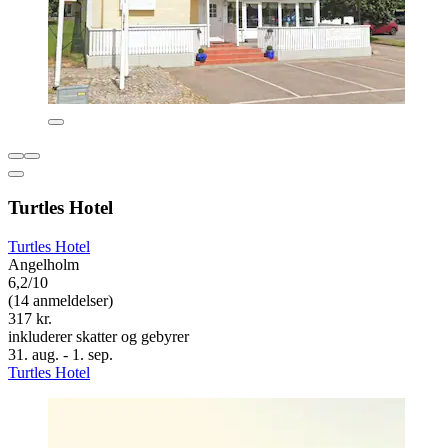
Turtles Hotel
Turtles Hotel
Angelholm
6,2/10
(14 anmeldelser)
317 kr.
inkluderer skatter og gebyrer
31. aug. - 1. sep.
Turtles Hotel