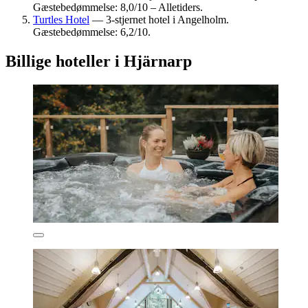
Gæstebedømmelse: 8,0/10 – Alletiders.
Turtles Hotel
— 3-stjernet hotel i Angelholm.
Gæstebedømmelse: 6,2/10.
Billige hoteller i Hjärnarp