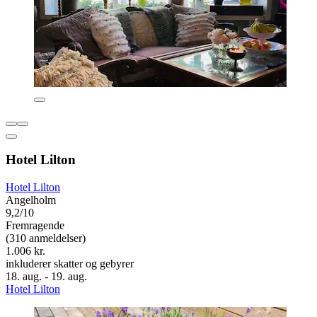
Hotel Lilton
Hotel Lilton
Angelholm
9,2/10
Fremragende
(310 anmeldelser)
1.006 kr.
inkluderer skatter og gebyrer
18. aug. - 19. aug.
Hotel Lilton