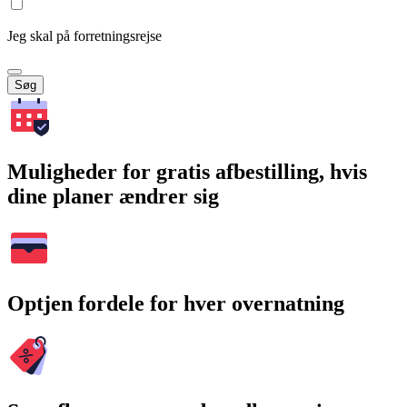
Jeg skal på forretningsrejse
Søg
Muligheder for gratis afbestilling, hvis
dine planer ændrer sig
Optjen fordele for hver overnatning