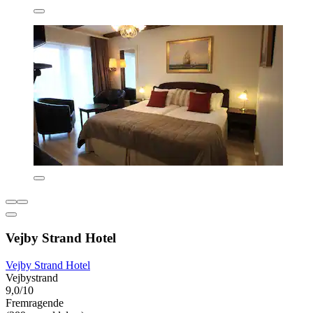
Vejby Strand Hotel
Vejby Strand Hotel
Vejbystrand
9,0/10
Fremragende