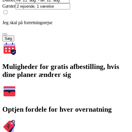
Gæster
Jeg skal på forretningsrejse
Søg
Muligheder for gratis afbestilling, hvis
dine planer ændrer sig
Optjen fordele for hver overnatning