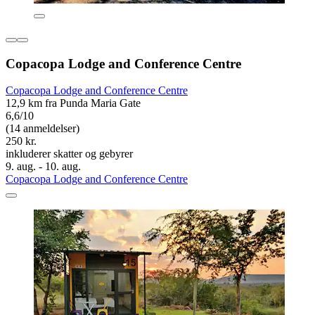
Copacopa Lodge and Conference Centre
Copacopa Lodge and Conference Centre
12,9 km fra Punda Maria Gate
6,6/10
(14 anmeldelser)
250 kr.
inkluderer skatter og gebyrer
9. aug. - 10. aug.
Copacopa Lodge and Conference Centre