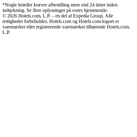
*Nogle hoteller kræver afbestilling mere end 24 timer inden
indtjekning. Se flere oplysninger på vores hjemmeside.
© 2026 Hotels.com, L.P. – en del af Expedia Group. Alle
rettigheder forbeholdes. Hotels.com og Hotels.com-logoet er
varemærker eller registrerende varemærker tilhørende Hotels.com,
L.P.