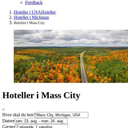
Feedback
Hoteller i USA
Hoteller
Hoteller i Michigan
Hoteller i Mass City
Hoteller i Mass City
Hvor skal du hen?
Datoer
Gæster