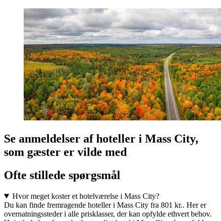
Se anmeldelser af hoteller i Mass City,
som gæster er vilde med
Ofte stillede spørgsmål
Hvor meget koster et hotelværelse i Mass City?
Du kan finde fremragende hoteller i Mass City fra 801 kr.. Her er
overnatningssteder i alle prisklasser, der kan opfylde ethvert behov.