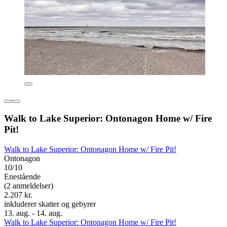
Walk to Lake Superior: Ontonagon Home w/ Fire
Pit!
Walk to Lake Superior: Ontonagon Home w/ Fire Pit!
Ontonagon
10/10
Enestående
(2 anmeldelser)
2.207 kr.
inkluderer skatter og gebyrer
13. aug. - 14. aug.
Walk to Lake Superior: Ontonagon Home w/ Fire Pit!