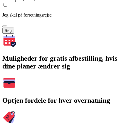
Jeg skal på forretningsrejse
Søg
Muligheder for gratis afbestilling, hvis
dine planer ændrer sig
Optjen fordele for hver overnatning