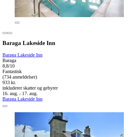
Baraga Lakeside Inn
Baraga Lakeside Inn
Baraga
8,8/10
Fantastisk
(734 anmeldelser)
933 kr.
inkluderer skatter og gebyrer
16. aug. - 17. aug.
Baraga Lakeside Inn