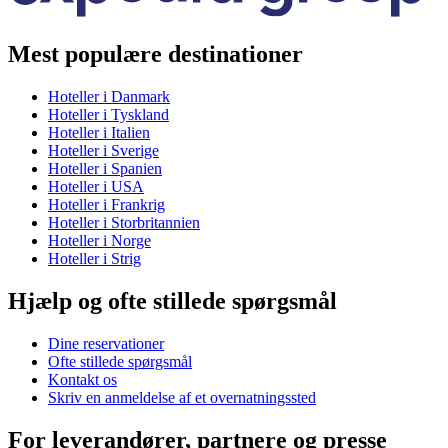
Mest populære destinationer
Hoteller i Danmark
Hoteller i Tyskland
Hoteller i Italien
Hoteller i Sverige
Hoteller i Spanien
Hoteller i USA
Hoteller i Frankrig
Hoteller i Storbritannien
Hoteller i Norge
Hoteller i Strig
Hjælp og ofte stillede spørgsmål
Dine reservationer
Ofte stillede spørgsmål
Kontakt os
Skriv en anmeldelse af et overnatningssted
For leverandører, partnere og presse