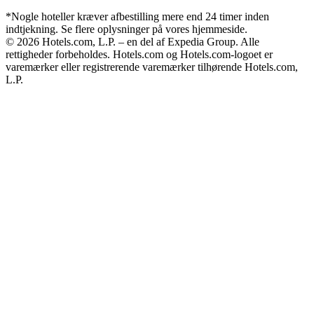
*Nogle hoteller kræver afbestilling mere end 24 timer inden
indtjekning. Se flere oplysninger på vores hjemmeside.
© 2026 Hotels.com, L.P. – en del af Expedia Group. Alle
rettigheder forbeholdes. Hotels.com og Hotels.com-logoet er
varemærker eller registrerende varemærker tilhørende Hotels.com,
L.P.