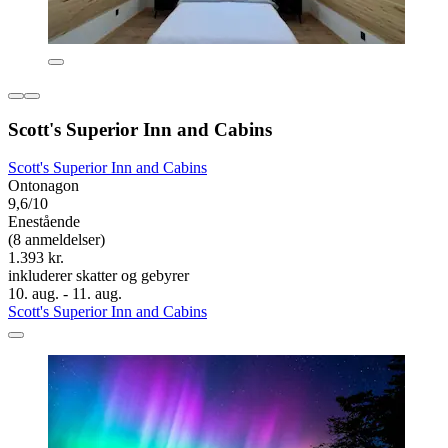
Scott's Superior Inn and Cabins
Scott's Superior Inn and Cabins
Ontonagon
9,6/10
Enestående
(8 anmeldelser)
1.393 kr.
inkluderer skatter og gebyrer
10. aug. - 11. aug.
Scott's Superior Inn and Cabins