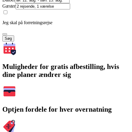
Gæster
Jeg skal på forretningsrejse
Søg
Muligheder for gratis afbestilling, hvis
dine planer ændrer sig
Optjen fordele for hver overnatning