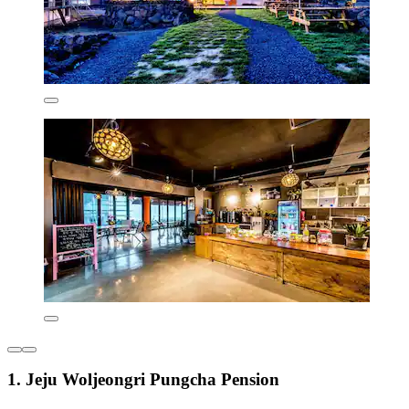
1. Jeju Woljeongri Pungcha Pension