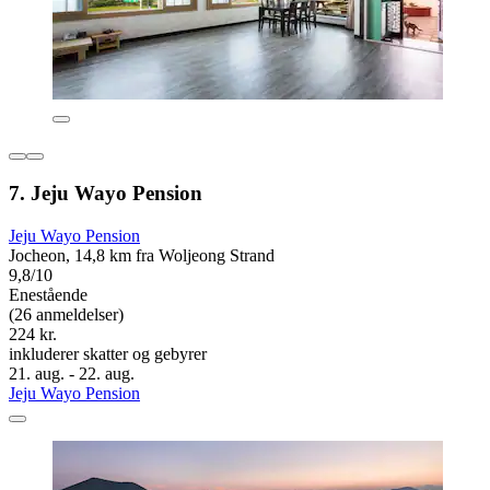
7. Jeju Wayo Pension
Jeju Wayo Pension
Jocheon, 14,8 km fra Woljeong Strand
9,8/10
Enestående
(26 anmeldelser)
224 kr.
inkluderer skatter og gebyrer
21. aug. - 22. aug.
Jeju Wayo Pension