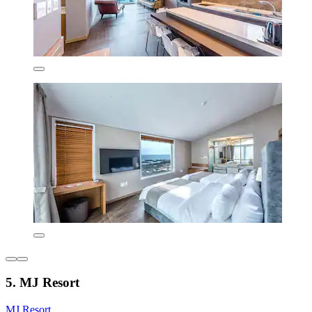
5. MJ Resort
MJ Resort