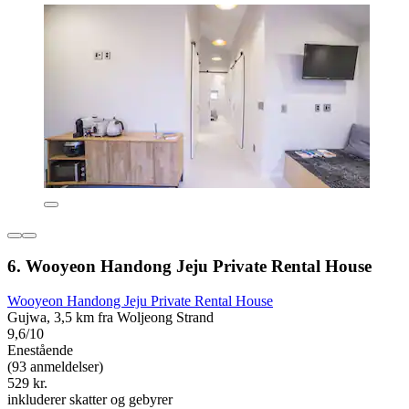
6. Wooyeon Handong Jeju Private Rental House
Wooyeon Handong Jeju Private Rental House
Gujwa, 3,5 km fra Woljeong Strand
9,6/10
Enestående
(93 anmeldelser)
529 kr.
inkluderer skatter og gebyrer