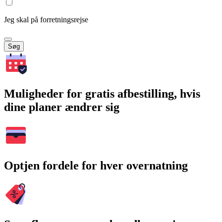
Jeg skal på forretningsrejse
Søg
Muligheder for gratis afbestilling, hvis
dine planer ændrer sig
Optjen fordele for hver overnatning