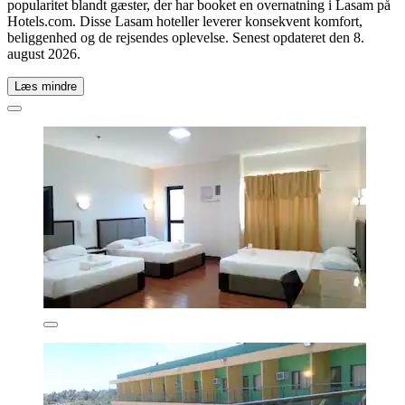
popularitet blandt gæster, der har booket en overnatning i Lasam på
Hotels.com. Disse Lasam hoteller leverer konsekvent komfort,
beliggenhed og de rejsendes oplevelse. Senest opdateret den
8.
august 2026
.
Læs mindre