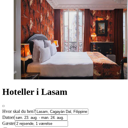
Hoteller i Lasam
Hvor skal du hen?
Datoer
Gæster