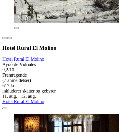
Hotel Rural El Molino
Hotel Rural El Molino
Ayoó de Vidriales
9,2/10
Fremragende
(7 anmeldelser)
617 kr.
inkluderer skatter og gebyrer
11. aug. - 12. aug.
Hotel Rural El Molino