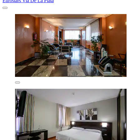
Eurostars Via De La Plata