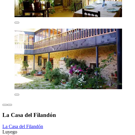
La Casa del Filandón
La Casa del Filandón
Luyego