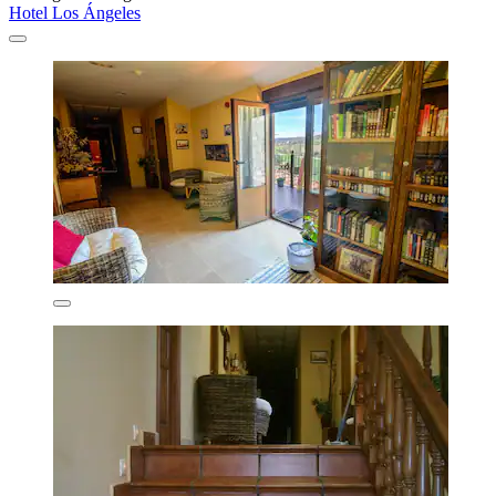
Hotel Los Ángeles