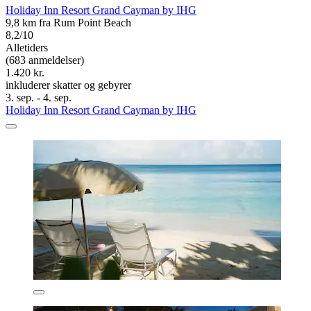
Holiday Inn Resort Grand Cayman by IHG
9,8 km fra Rum Point Beach
8,2/10
Alletiders
(683 anmeldelser)
1.420 kr.
inkluderer skatter og gebyrer
3. sep. - 4. sep.
Holiday Inn Resort Grand Cayman by IHG