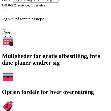
Gæster
Jeg skal på forretningsrejse
Søg
Muligheder for gratis afbestilling, hvis
dine planer ændrer sig
Optjen fordele for hver overnatning