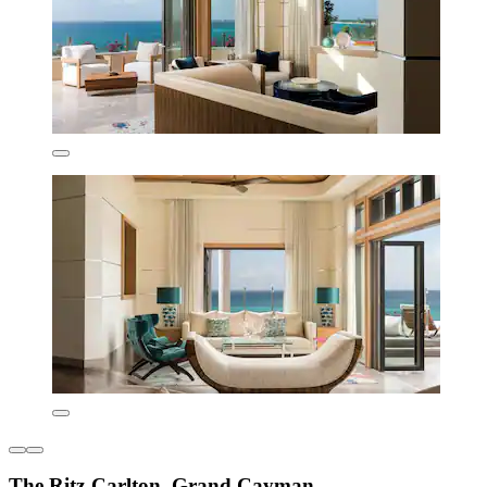
The Ritz-Carlton, Grand Cayman