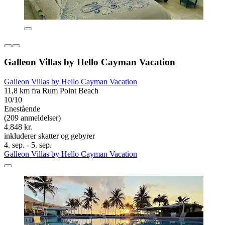
Galleon Villas by Hello Cayman Vacation
Galleon Villas by Hello Cayman Vacation
11,8 km fra Rum Point Beach
10/10
Enestående
(209 anmeldelser)
4.848 kr.
inkluderer skatter og gebyrer
4. sep. - 5. sep.
Galleon Villas by Hello Cayman Vacation