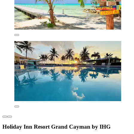
Holiday Inn Resort Grand Cayman by IHG