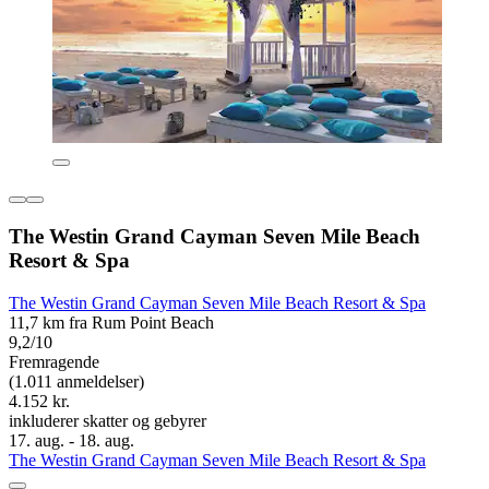
The Westin Grand Cayman Seven Mile Beach
Resort & Spa
The Westin Grand Cayman Seven Mile Beach Resort & Spa
11,7 km fra Rum Point Beach
9,2/10
Fremragende
(1.011 anmeldelser)
4.152 kr.
inkluderer skatter og gebyrer
17. aug. - 18. aug.
The Westin Grand Cayman Seven Mile Beach Resort & Spa