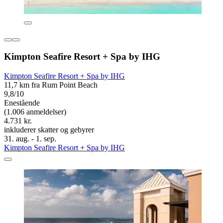
Kimpton Seafire Resort + Spa by IHG
Kimpton Seafire Resort + Spa by IHG
11,7 km fra Rum Point Beach
9,8/10
Enestående
(1.006 anmeldelser)
4.731 kr.
inkluderer skatter og gebyrer
31. aug. - 1. sep.
Kimpton Seafire Resort + Spa by IHG