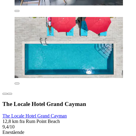
The Locale Hotel Grand Cayman
The Locale Hotel Grand Cayman
12,8 km fra Rum Point Beach
9,4/10
Enestående