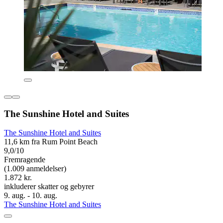
The Sunshine Hotel and Suites
The Sunshine Hotel and Suites
11,6 km fra Rum Point Beach
9,0/10
Fremragende
(1.009 anmeldelser)
1.872 kr.
inkluderer skatter og gebyrer
9. aug. - 10. aug.
The Sunshine Hotel and Suites