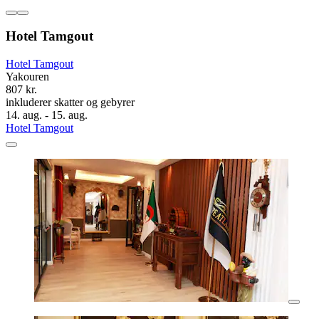
Hotel Tamgout
Hotel Tamgout
Yakouren
807 kr.
inkluderer skatter og gebyrer
14. aug. - 15. aug.
Hotel Tamgout