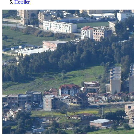
Hoteller