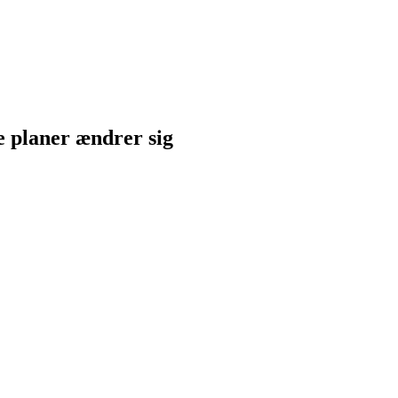
ne planer ændrer sig