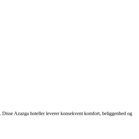
m. Disse Azazga hoteller leverer konsekvent komfort, beliggenhed og