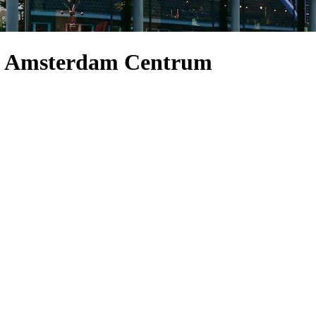
 - Amsterdam Centrum