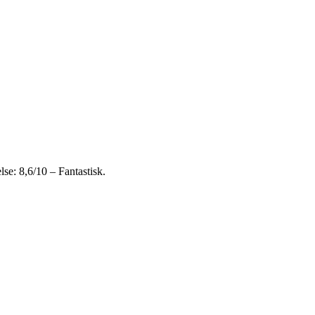
e: 8,6/10 – Fantastisk.