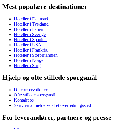
Mest populære destinationer
Hoteller i Danmark
Hoteller i Tyskland
Hoteller i Italien
Hoteller i Sverige
Hoteller i Spanien
Hoteller i USA
Hoteller i Frankrig
Hoteller i Storbritannien
Hoteller i Norge
Hoteller i Strig
Hjælp og ofte stillede spørgsmål
Dine reservationer
Ofte stillede spørgsmål
Kontakt os
Skriv en anmeldelse af et overnatningssted
For leverandører, partnere og presse