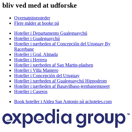
bliv ved med at udforske
Overnatningssteder
Flere måder at booke på
Hoteller i Departamento Gualeguaychú
Hoteller i Gualeguaychú
Hoteller i nærheden af Concepción del Uruguay By
Racerbane
Hoteller i Gral. Almada
Hoteller i Herrera
Hoteller i nærheden af San Martin-pladsen
Hoteller i Villa Mantero
Hoteller i Concepción del Uruguay
Hoteller i nærheden af Gualeguaychú Hippodrom
Hoteller i nærheden af Basavilbaso-jernbanemuseet
Hoteller i Caseros
Book hoteller i Aldea San Antonio på ar.hoteles.com