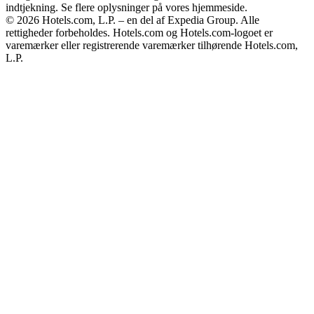
indtjekning. Se flere oplysninger på vores hjemmeside.
© 2026 Hotels.com, L.P. – en del af Expedia Group. Alle
rettigheder forbeholdes. Hotels.com og Hotels.com-logoet er
varemærker eller registrerende varemærker tilhørende Hotels.com,
L.P.