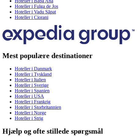
Hoteller i Baba Ana
Hoteller i Fulga de Jos
Hoteller i Vadu Săpat
Hoteller i Ciorani
Mest populære destinationer
Hoteller i Danmark
Hoteller i Tyskland
Hoteller i Italien
Hoteller i Sverige
Hoteller i Spanien
Hoteller i USA
Hoteller i Frankrig
Hoteller i Storbritannien
Hoteller i Norge
Hoteller i Strig
Hjælp og ofte stillede spørgsmål