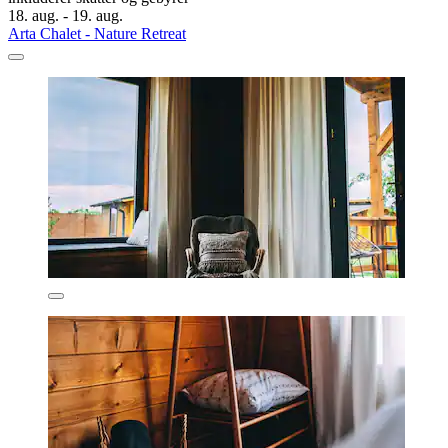
18. aug. - 19. aug.
Arta Chalet - Nature Retreat