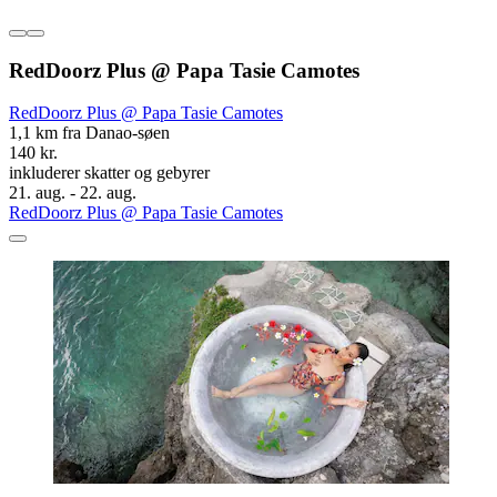
RedDoorz Plus @ Papa Tasie Camotes
RedDoorz Plus @ Papa Tasie Camotes
1,1 km fra Danao-søen
140 kr.
inkluderer skatter og gebyrer
21. aug. - 22. aug.
RedDoorz Plus @ Papa Tasie Camotes