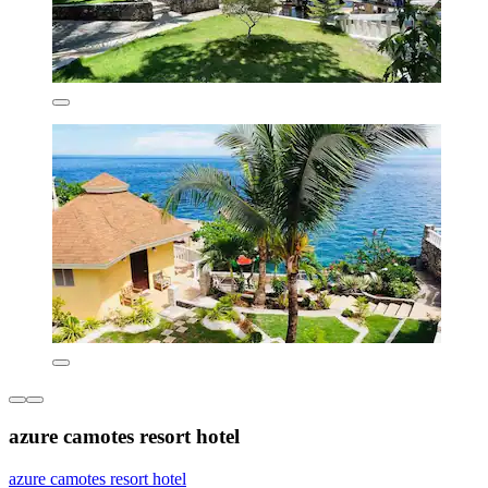
azure camotes resort hotel
azure camotes resort hotel