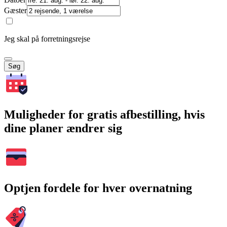
Gæster
Jeg skal på forretningsrejse
Søg
Muligheder for gratis afbestilling, hvis
dine planer ændrer sig
Optjen fordele for hver overnatning