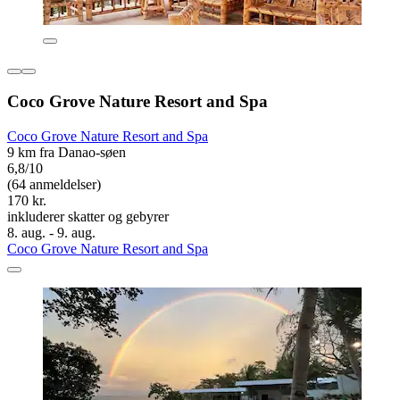
Coco Grove Nature Resort and Spa
Coco Grove Nature Resort and Spa
9 km fra Danao-søen
6,8/10
(64 anmeldelser)
170 kr.
inkluderer skatter og gebyrer
8. aug. - 9. aug.
Coco Grove Nature Resort and Spa