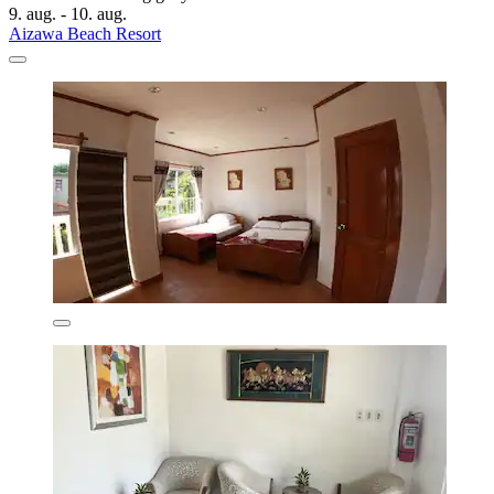
9. aug. - 10. aug.
Aizawa Beach Resort