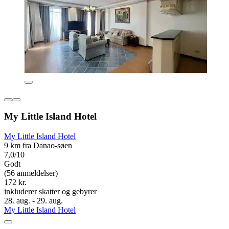
My Little Island Hotel
My Little Island Hotel
9 km fra Danao-søen
7,0/10
Godt
(56 anmeldelser)
172 kr.
inkluderer skatter og gebyrer
28. aug. - 29. aug.
My Little Island Hotel