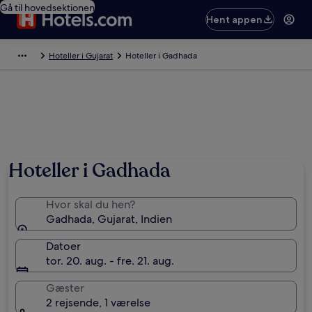
Gå til hovedsektionen
Hent appen
Hoteller i Gujarat
Hoteller i Gadhada
Hoteller i Gadhada
Hvor skal du hen?
Gadhada, Gujarat, Indien
Datoer
tor. 20. aug. - fre. 21. aug.
Gæster
2 rejsende, 1 værelse