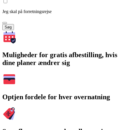
Jeg skal på forretningsrejse
Søg
Muligheder for gratis afbestilling, hvis
dine planer ændrer sig
Optjen fordele for hver overnatning