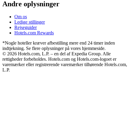
Andre oplysninger
Om os
Ledige stillinger
Rejseguider
Hotels.com Rewards
*Nogle hoteller kræver afbestilling mere end 24 timer inden
indtjekning. Se flere oplysninger på vores hjemmeside.
© 2026 Hotels.com, L.P. – en del af Expedia Group. Alle
rettigheder forbeholdes. Hotels.com og Hotels.com-logoet er
varemærker eller registrerende varemærker tilhørende Hotels.com,
L.P.