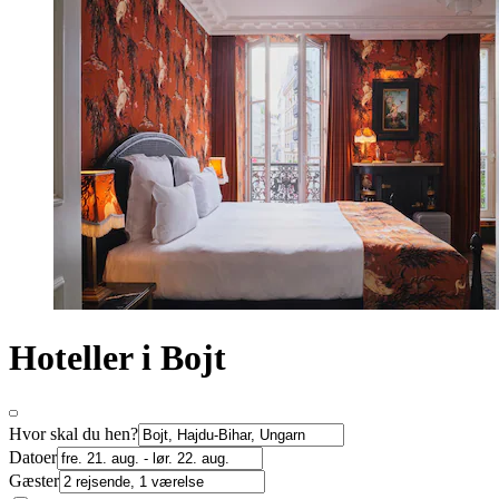
Hoteller i Bojt
Hvor skal du hen?
Datoer
Gæster