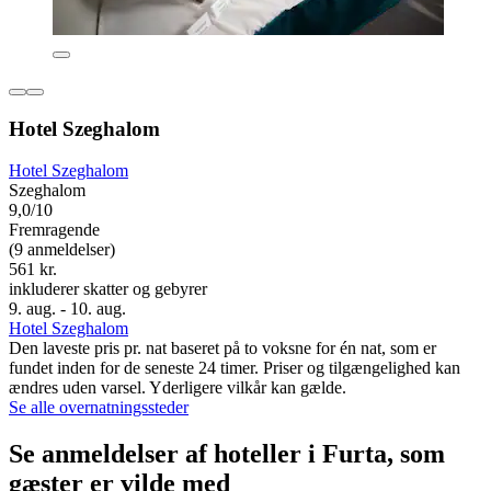
Hotel Szeghalom
Hotel Szeghalom
Szeghalom
9,0/10
Fremragende
(9 anmeldelser)
561 kr.
inkluderer skatter og gebyrer
9. aug. - 10. aug.
Hotel Szeghalom
Den laveste pris pr. nat baseret på to voksne for én nat, som er
fundet inden for de seneste 24 timer. Priser og tilgængelighed kan
ændres uden varsel. Yderligere vilkår kan gælde.
Se alle overnatningssteder
Se anmeldelser af hoteller i Furta, som
gæster er vilde med