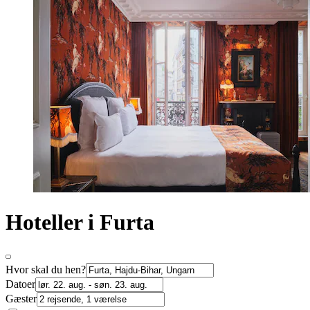
Hoteller i Furta
Hvor skal du hen?
Datoer
Gæster