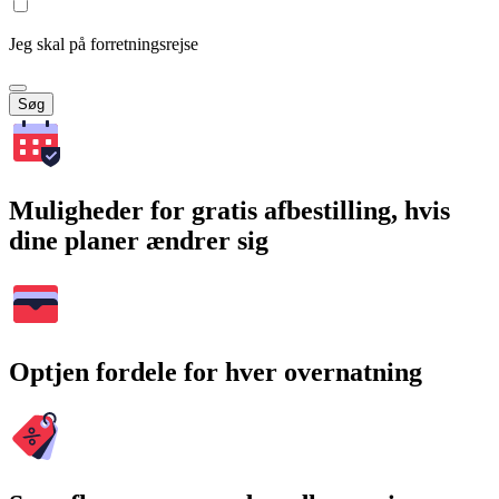
Jeg skal på forretningsrejse
Søg
Muligheder for gratis afbestilling, hvis
dine planer ændrer sig
Optjen fordele for hver overnatning