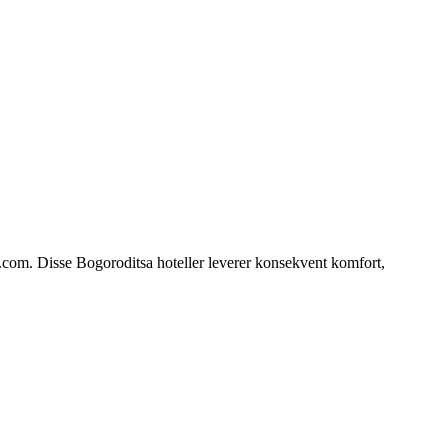
s.com. Disse Bogoroditsa hoteller leverer konsekvent komfort,