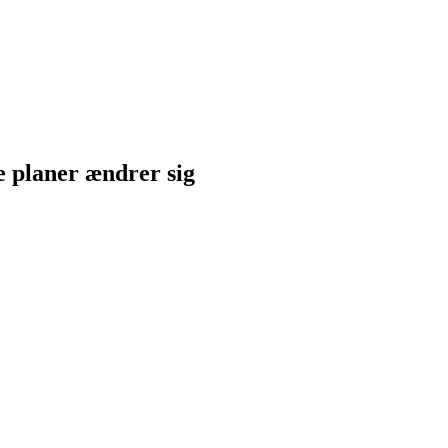
ne planer ændrer sig