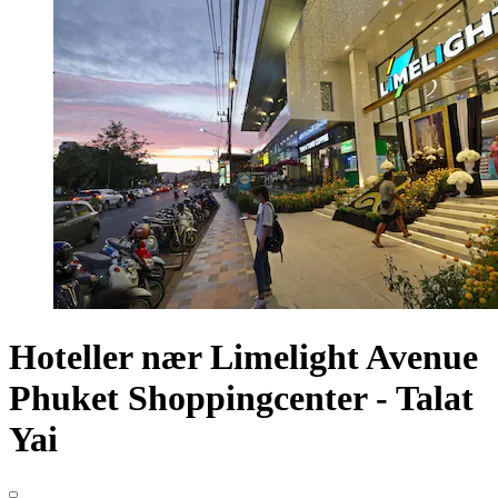
Hoteller nær Limelight Avenue
Phuket Shoppingcenter - Talat
Yai