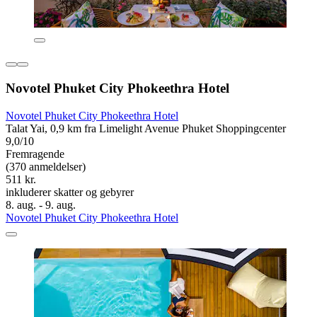
Novotel Phuket City Phokeethra Hotel
Novotel Phuket City Phokeethra Hotel
Talat Yai, 0,9 km fra Limelight Avenue Phuket Shoppingcenter
9,0/10
Fremragende
(370 anmeldelser)
511 kr.
inkluderer skatter og gebyrer
8. aug. - 9. aug.
Novotel Phuket City Phokeethra Hotel