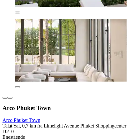
Arco Phuket Town
Arco Phuket Town
Talat Yai, 0,7 km fra Limelight Avenue Phuket Shoppingcenter
10/10
Enestående