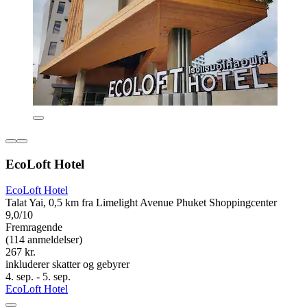
EcoLoft Hotel
EcoLoft Hotel
Talat Yai, 0,5 km fra Limelight Avenue Phuket Shoppingcenter
9,0/10
Fremragende
(114 anmeldelser)
267 kr.
inkluderer skatter og gebyrer
4. sep. - 5. sep.
EcoLoft Hotel