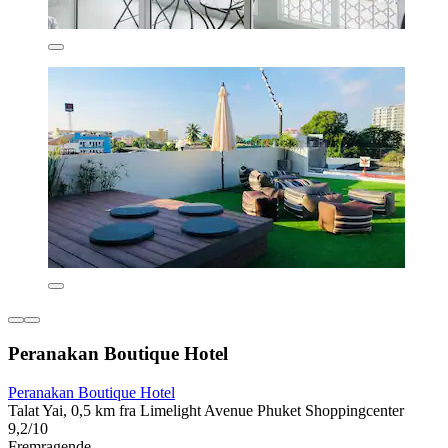
Peranakan Boutique Hotel
Peranakan Boutique Hotel
Talat Yai, 0,5 km fra Limelight Avenue Phuket Shoppingcenter
9,2/10
Fremragende