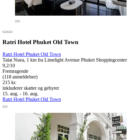
Ratri Hotel Phuket Old Town
Ratri Hotel Phuket Old Town
Talat Nuea, 1 km fra Limelight Avenue Phuket Shoppingcenter
9,2/10
Fremragende
(118 anmeldelser)
215 kr.
inkluderer skatter og gebyrer
15. aug. - 16. aug.
Ratri Hotel Phuket Old Town