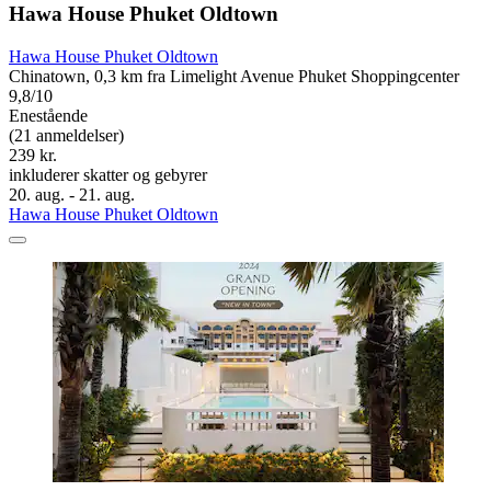
Hawa House Phuket Oldtown
Hawa House Phuket Oldtown
Chinatown, 0,3 km fra Limelight Avenue Phuket Shoppingcenter
9,8/10
Enestående
(21 anmeldelser)
239 kr.
inkluderer skatter og gebyrer
20. aug. - 21. aug.
Hawa House Phuket Oldtown