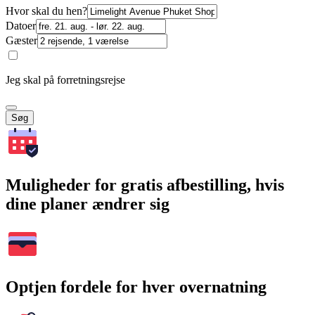
Hvor skal du hen?
Datoer
Gæster
Jeg skal på forretningsrejse
Søg
Muligheder for gratis afbestilling, hvis
dine planer ændrer sig
Optjen fordele for hver overnatning