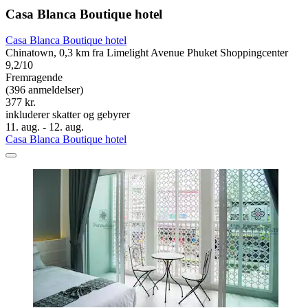
Casa Blanca Boutique hotel
Casa Blanca Boutique hotel
Chinatown, 0,3 km fra Limelight Avenue Phuket Shoppingcenter
9,2/10
Fremragende
(396 anmeldelser)
377 kr.
inkluderer skatter og gebyrer
11. aug. - 12. aug.
Casa Blanca Boutique hotel