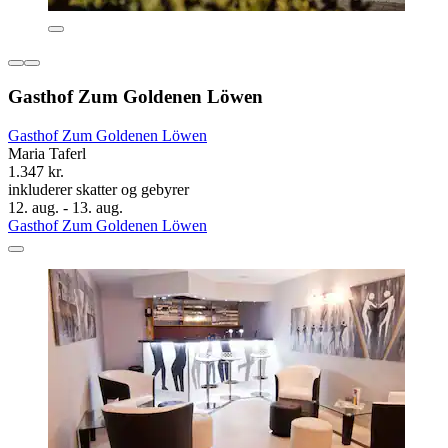
Gasthof Zum Goldenen Löwen
Gasthof Zum Goldenen Löwen
Maria Taferl
1.347 kr.
inkluderer skatter og gebyrer
12. aug. - 13. aug.
Gasthof Zum Goldenen Löwen