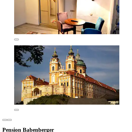
Pension Babenberger