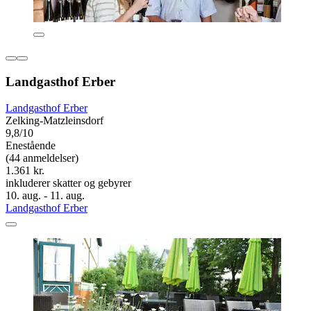
Landgasthof Erber
Landgasthof Erber
Zelking-Matzleinsdorf
9,8/10
Enestående
(44 anmeldelser)
1.361 kr.
inkluderer skatter og gebyrer
10. aug. - 11. aug.
Landgasthof Erber