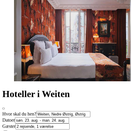
Hoteller i Weiten
Hvor skal du hen?
Datoer
Gæster