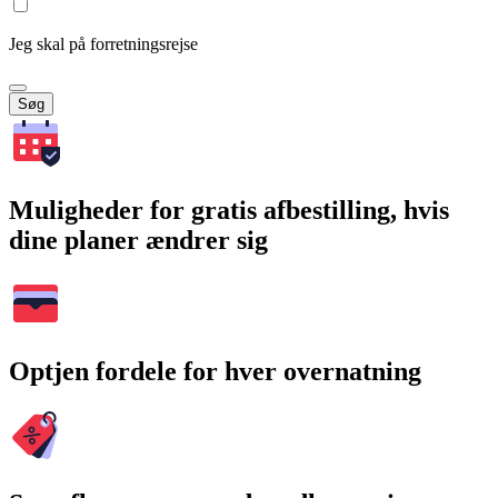
Jeg skal på forretningsrejse
Søg
Muligheder for gratis afbestilling, hvis
dine planer ændrer sig
Optjen fordele for hver overnatning