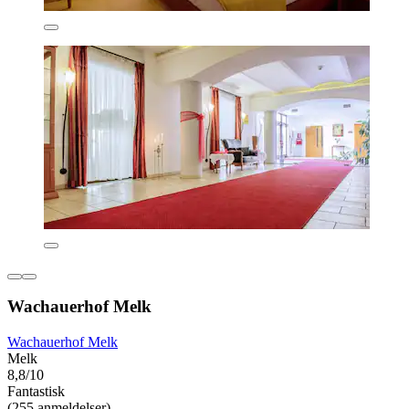
Wachauerhof Melk
Wachauerhof Melk
Melk
8,8/10
Fantastisk
(255 anmeldelser)