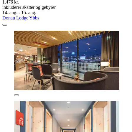
1.476 kr.
inkluderer skatter og gebyrer
14. aug. - 15. aug.
Donau Lodge Ybbs