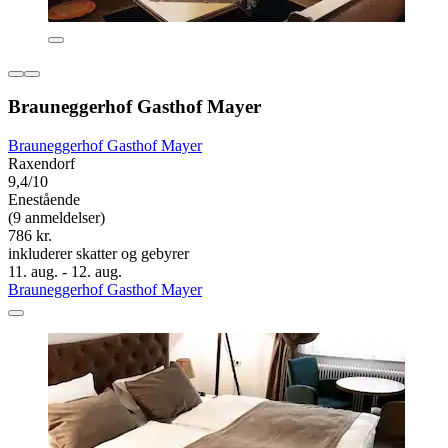
Brauneggerhof Gasthof Mayer
Brauneggerhof Gasthof Mayer
Raxendorf
9,4/10
Enestående
(9 anmeldelser)
786 kr.
inkluderer skatter og gebyrer
11. aug. - 12. aug.
Brauneggerhof Gasthof Mayer