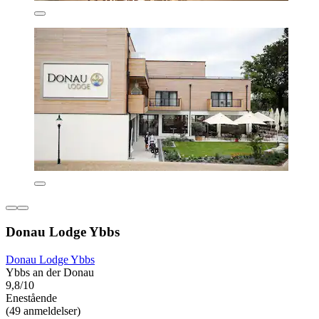
Donau Lodge Ybbs
Donau Lodge Ybbs
Ybbs an der Donau
9,8/10
Enestående
(49 anmeldelser)