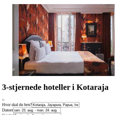
3-stjernede hoteller i Kotaraja
Hvor skal du hen?
Datoer