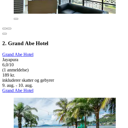
2. Grand Abe Hotel
Grand Abe Hotel
Jayapura
6,0/10
(1 anmeldelse)
189 kr.
inkluderer skatter og gebyrer
9. aug. - 10. aug.
Grand Abe Hotel