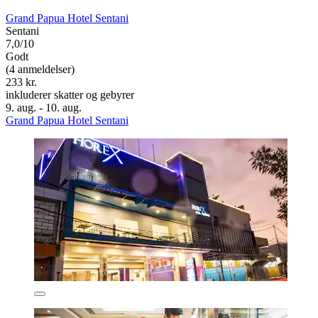
Grand Papua Hotel Sentani
Sentani
7,0/10
Godt
(4 anmeldelser)
233 kr.
inkluderer skatter og gebyrer
9. aug. - 10. aug.
Grand Papua Hotel Sentani