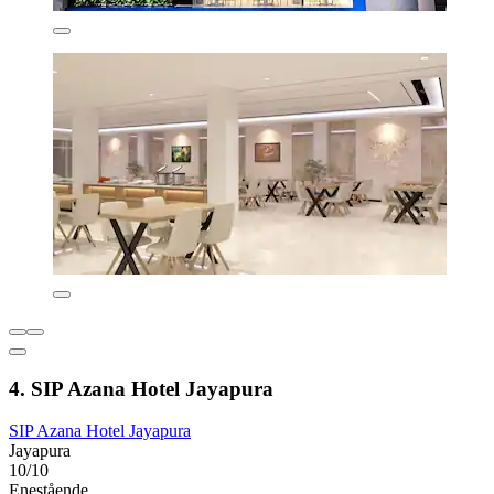
4. SIP Azana Hotel Jayapura
SIP Azana Hotel Jayapura
Jayapura
10/10
Enestående