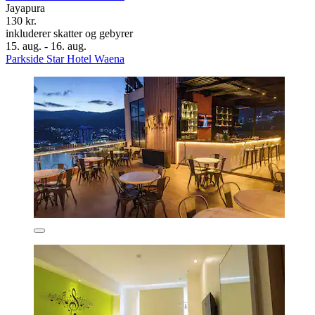
Jayapura
130 kr.
inkluderer skatter og gebyrer
15. aug. - 16. aug.
Parkside Star Hotel Waena