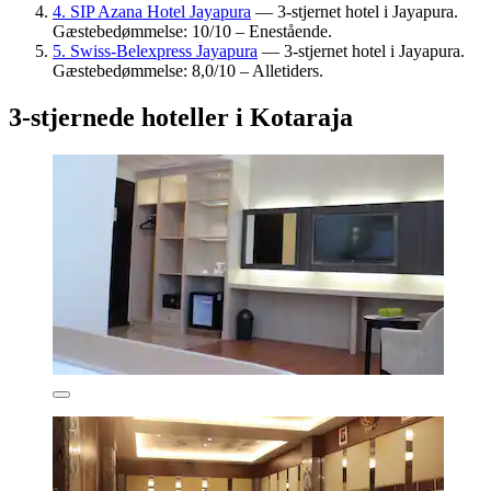
4. SIP Azana Hotel Jayapura
— 3-stjernet hotel i Jayapura.
Gæstebedømmelse: 10/10 – Enestående.
5. Swiss-Belexpress Jayapura
— 3-stjernet hotel i Jayapura.
Gæstebedømmelse: 8,0/10 – Alletiders.
3-stjernede hoteller i Kotaraja