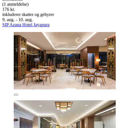
(1 anmeldelse)
176 kr.
inkluderer skatter og gebyrer
9. aug. - 10. aug.
SIP Azana Hotel Jayapura