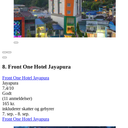
8. Front One Hotel Jayapura
Front One Hotel Jayapura
Jayapura
7,4/10
Godt
(11 anmeldelser)
165 kr.
inkluderer skatter og gebyrer
7. sep. - 8. sep.
Front One Hotel Jayapura