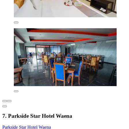
7. Parkside Star Hotel Waena
Parkside Star Hotel Waena