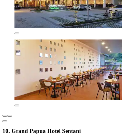
10. Grand Papua Hotel Sentani