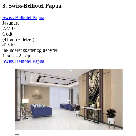
3. Swiss-Belhotel Papua
Swiss-Belhotel Papua
Jayapura
7,4/10
Godt
(41 anmeldelser)
415 kr.
inkluderer skatter og gebyrer
1. sep. - 2. sep.
Swiss-Belhotel Papua