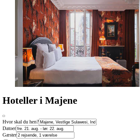
Hoteller i Majene
Hvor skal du hen?
Datoer
Gæster