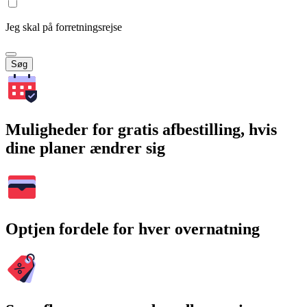
Jeg skal på forretningsrejse
Søg
Muligheder for gratis afbestilling, hvis
dine planer ændrer sig
Optjen fordele for hver overnatning