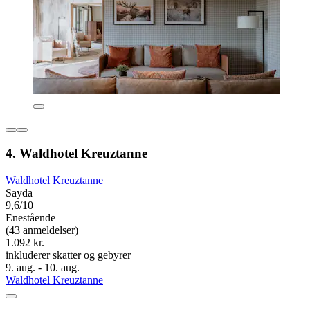
4. Waldhotel Kreuztanne
Waldhotel Kreuztanne
Sayda
9,6/10
Enestående
(43 anmeldelser)
1.092 kr.
inkluderer skatter og gebyrer
9. aug. - 10. aug.
Waldhotel Kreuztanne