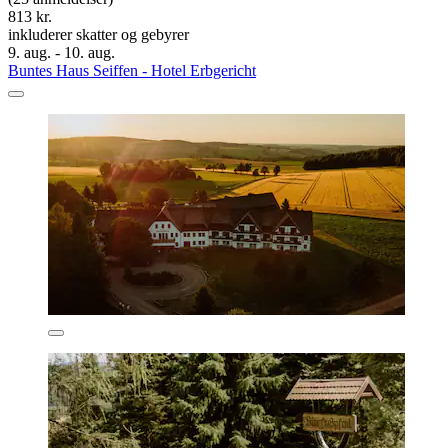
813 kr.
inkluderer skatter og gebyrer
9. aug. - 10. aug.
Buntes Haus Seiffen - Hotel Erbgericht