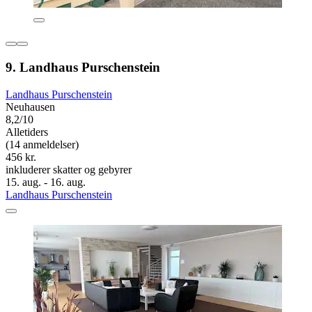
9. Landhaus Purschenstein
Landhaus Purschenstein
Neuhausen
8,2/10
Alletiders
(14 anmeldelser)
456 kr.
inkluderer skatter og gebyrer
15. aug. - 16. aug.
Landhaus Purschenstein