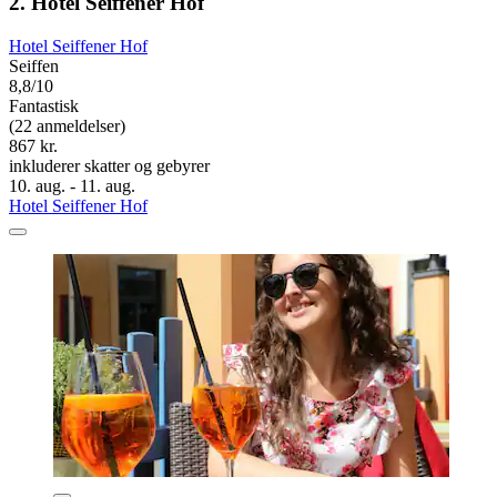
2. Hotel Seiffener Hof
Hotel Seiffener Hof
Seiffen
8,8/10
Fantastisk
(22 anmeldelser)
867 kr.
inkluderer skatter og gebyrer
10. aug. - 11. aug.
Hotel Seiffener Hof