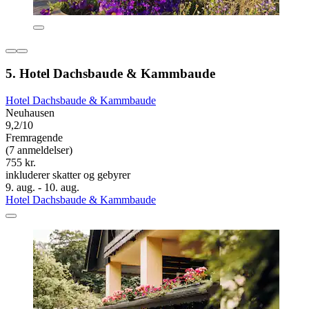
5. Hotel Dachsbaude & Kammbaude
Hotel Dachsbaude & Kammbaude
Neuhausen
9,2/10
Fremragende
(7 anmeldelser)
755 kr.
inkluderer skatter og gebyrer
9. aug. - 10. aug.
Hotel Dachsbaude & Kammbaude