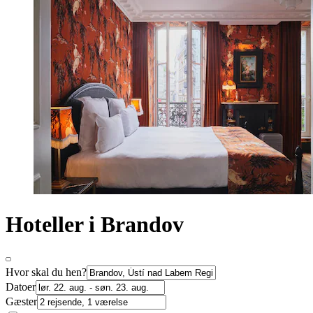
Hoteller i Brandov
Hvor skal du hen?
Datoer
Gæster