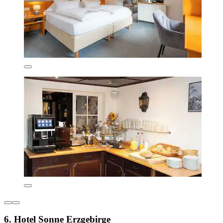
6. Hotel Sonne Erzgebirge