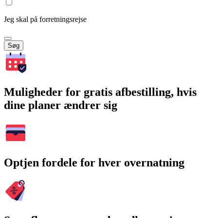
Jeg skal på forretningsrejse
Søg
Muligheder for gratis afbestilling, hvis
dine planer ændrer sig
Optjen fordele for hver overnatning