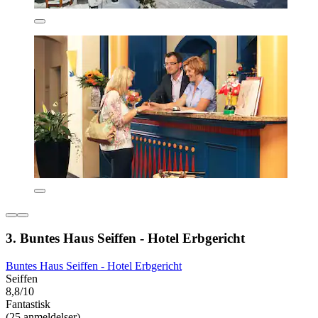
3. Buntes Haus Seiffen - Hotel Erbgericht
Buntes Haus Seiffen - Hotel Erbgericht
Seiffen
8,8/10
Fantastisk
(25 anmeldelser)