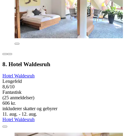
8. Hotel Waldesruh
Hotel Waldesruh
Lengefeld
8,6/10
Fantastisk
(25 anmeldelser)
606 kr.
inkluderer skatter og gebyrer
11. aug. - 12. aug.
Hotel Waldesruh