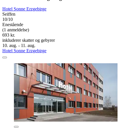
Hotel Sonne Erzgebirge
Seiffen
10/10
Enestående
(1 anmeldelse)
693 kr.
inkluderer skatter og gebyrer
10. aug. - 11. aug.
Hotel Sonne Erzgebirge