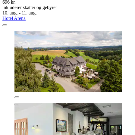
696 kr.
inkluderer skatter og gebyrer
10. aug. - 11. aug.
Hotel Arena