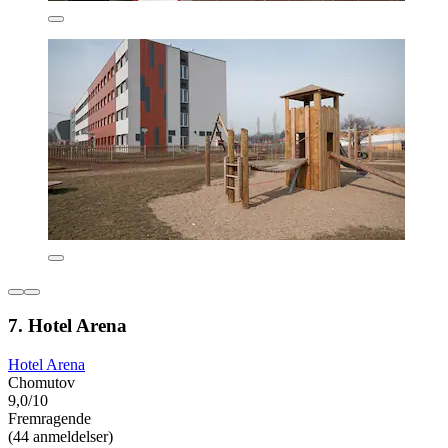
7. Hotel Arena
Hotel Arena
Chomutov
9,0/10
Fremragende
(44 anmeldelser)