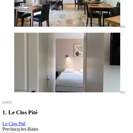
1. Le Clos Pité
Le Clos Pité
Prechacq-les-Bains