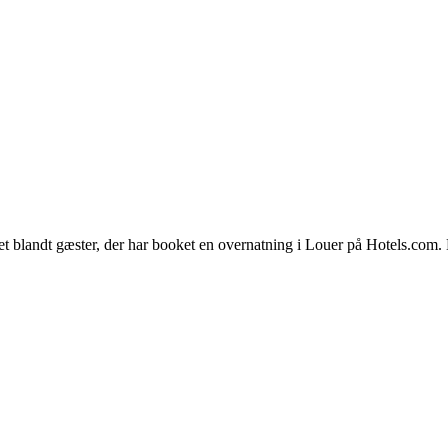
et blandt gæster, der har booket en overnatning i Louer på Hotels.com.