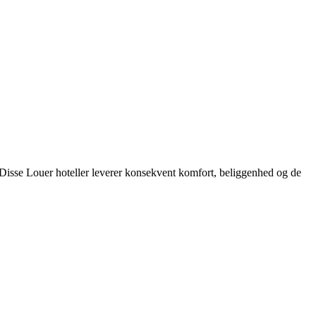
 Disse Louer hoteller leverer konsekvent komfort, beliggenhed og de