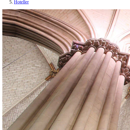
Hoteller