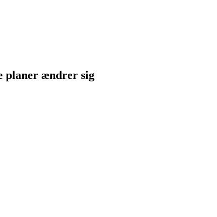
ne planer ændrer sig