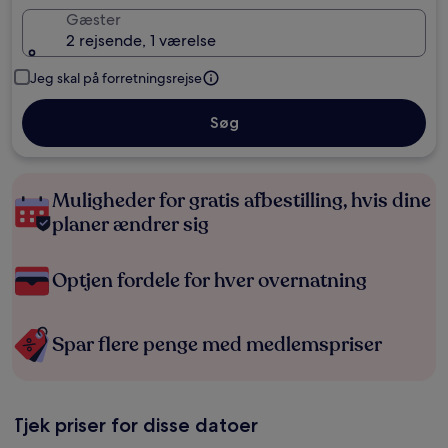
Gæster
2 rejsende, 1 værelse
Jeg skal på forretningsrejse
Søg
Muligheder for gratis afbestilling, hvis dine
planer ændrer sig
Optjen fordele for hver overnatning
Spar flere penge med medlemspriser
Tjek priser for disse datoer