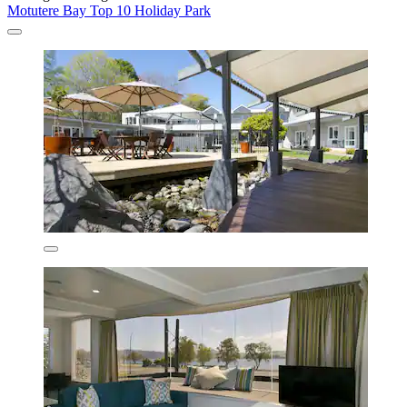
Motutere Bay Top 10 Holiday Park