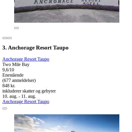
3. Anchorage Resort Taupo
Anchorage Resort Taupo
Two Mile Bay
9,6/10
Enestående
(677 anmeldelser)
848 kr.
inkluderer skatter og gebyrer
10. aug. - 11. aug.
Anchorage Resort Taupo