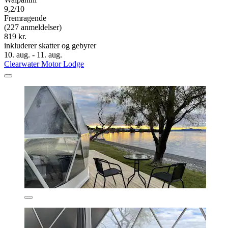
9,2/10
Fremragende
(227 anmeldelser)
819 kr.
inkluderer skatter og gebyrer
10. aug. - 11. aug.
Clearwater Motor Lodge