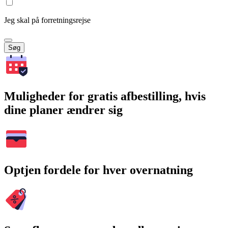
Jeg skal på forretningsrejse
Søg
Muligheder for gratis afbestilling, hvis
dine planer ændrer sig
Optjen fordele for hver overnatning