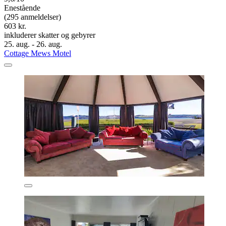
Enestående
(295 anmeldelser)
603 kr.
inkluderer skatter og gebyrer
25. aug. - 26. aug.
Cottage Mews Motel