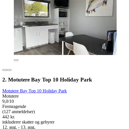
2. Motutere Bay Top 10 Holiday Park
Motutere Bay Top 10 Holiday Park
Motutere
9,0/10
Fremragende
(127 anmeldelser)
442 kr.
inkluderer skatter og gebyrer
12. aug. - 13. aug.