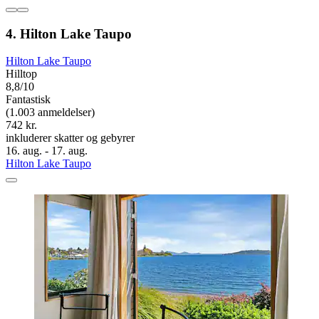
4. Hilton Lake Taupo
Hilton Lake Taupo
Hilltop
8,8/10
Fantastisk
(1.003 anmeldelser)
742 kr.
inkluderer skatter og gebyrer
16. aug. - 17. aug.
Hilton Lake Taupo