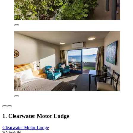
1. Clearwater Motor Lodge
Clearwater Motor Lodge
Waipahihi