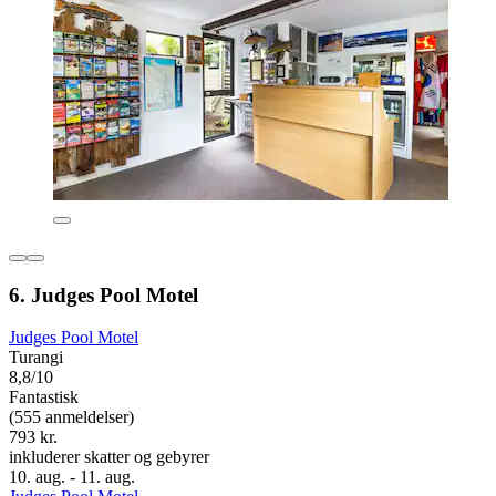
6. Judges Pool Motel
Judges Pool Motel
Turangi
8,8/10
Fantastisk
(555 anmeldelser)
793 kr.
inkluderer skatter og gebyrer
10. aug. - 11. aug.