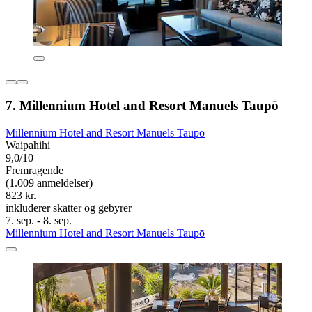
7. Millennium Hotel and Resort Manuels Taupō
Millennium Hotel and Resort Manuels Taupō
Waipahihi
9,0/10
Fremragende
(1.009 anmeldelser)
823 kr.
inkluderer skatter og gebyrer
7. sep. - 8. sep.
Millennium Hotel and Resort Manuels Taupō