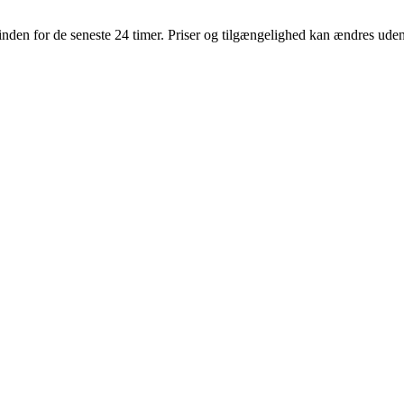
t inden for de seneste 24 timer. Priser og tilgængelighed kan ændres ude