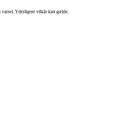
n varsel. Yderligere vilkår kan gælde.