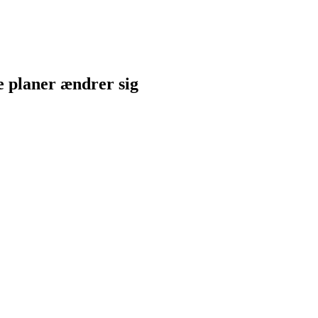
ne planer ændrer sig